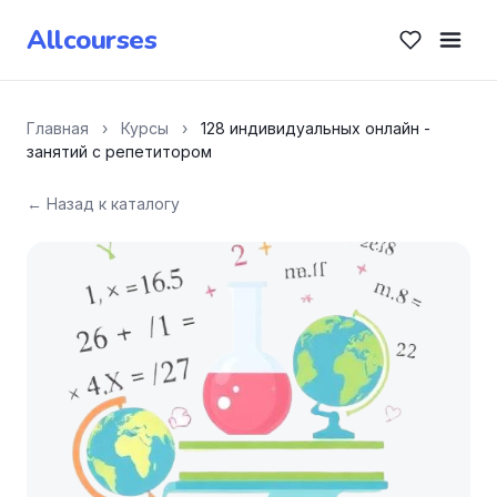
Allcourses
Главная
›
Курсы
›
128 индивидуальных онлайн -
занятий с репетитором
← Назад к каталогу