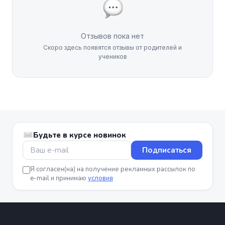
Отзывов пока нет
Скоро здесь появятся отзывы от родителей и
учеников
Будьте в курсе новинок
Подписаться
Я согласен(на) на получение рекламных рассылок по
e-mail и принимаю
условия