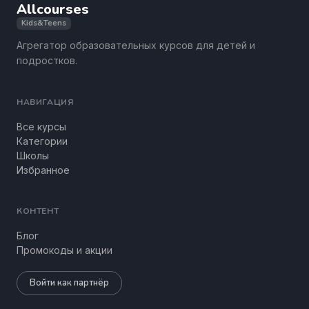
Allcourses
Kids&Teens
Агрегатор образовательных курсов для детей и
подростков.
НАВИГАЦИЯ
Все курсы
Категории
Школы
Избранное
КОНТЕНТ
Блог
Промокоды и акции
Войти как партнёр