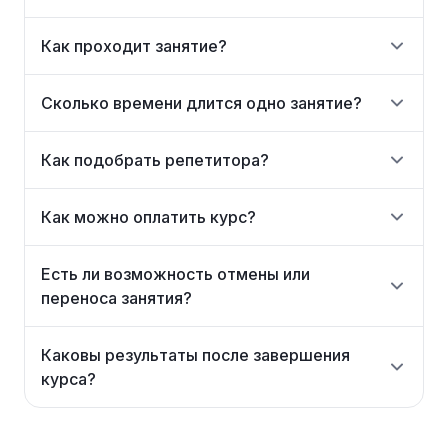
Как проходит занятие?
Сколько времени длится одно занятие?
Как подобрать репетитора?
Как можно оплатить курс?
Есть ли возможность отмены или
переноса занятия?
Каковы результаты после завершения
курса?