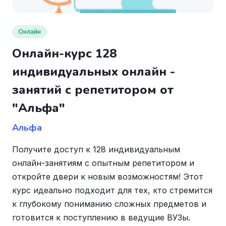
Онлайн
Онлайн-курс 128
индивидуальных онлайн -
занятий с репетитором от
"Альфа"
Альфа
Получите доступ к 128 индивидуальным
онлайн-занятиям с опытным репетитором и
откройте двери к новым возможностям! Этот
курс идеально подходит для тех, кто стремится
к глубокому пониманию сложных предметов и
готовится к поступлению в ведущие ВУЗы.