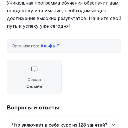
Уникальная программа обучения обеспечит вам
поддержку и внимание, необходимые для
достижения высоких результатов. Начните свой
путь к успеху уже сегодня!
Организатор:
Альфа ↗
Формат
Онлайн
Вопросы и ответы
Что включает в себя курс из 128 занятий?