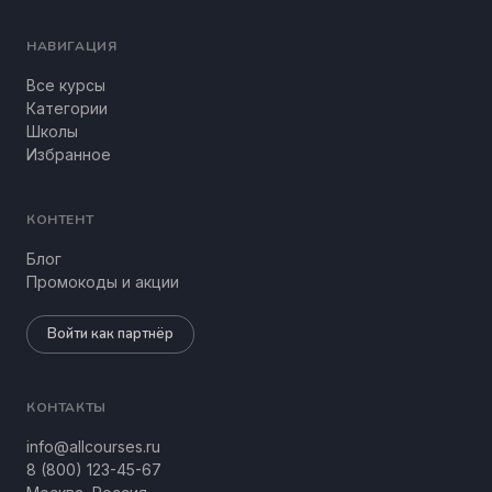
НАВИГАЦИЯ
Все курсы
Категории
Школы
Избранное
КОНТЕНТ
Блог
Промокоды и акции
Войти как партнёр
КОНТАКТЫ
info@allcourses.ru
8 (800) 123-45-67