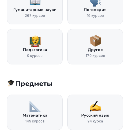
Гуманитарные науки
Логопедия
267 курсов
16 курсов
Педагогика
Другое
0 курсов
170 курсов
Предметы
Математика
Русский язык
149 курсов
94 курса