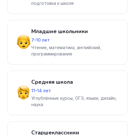
подготовка к школе
Младшие школьники
7–10 лет
Чтение, математика, английский,
программирование
Средняя школа
11–14 лет
Углублённые курсы, ОГЭ, языки, дизайн,
наука
Старшеклассники