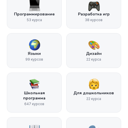
Программирование
Разработка игр
53 курса
38 курсов
Языки
Дизайн
99 курсов
22 курса
Школьная
Для дошкольников
программа
22 курса
647 курсов