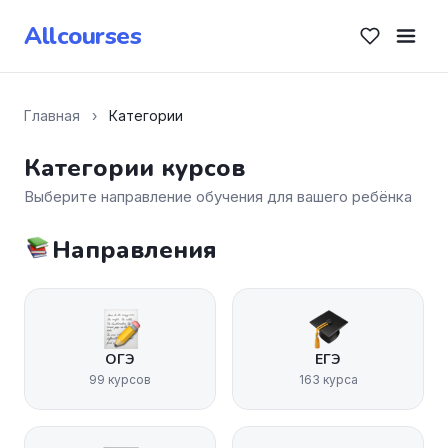
Allcourses
Главная
›
Категории
Категории курсов
Выберите направление обучения для вашего ребёнка
Направления
ОГЭ
ЕГЭ
99 курсов
163 курса