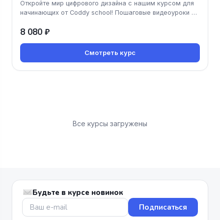
Откройте мир цифрового дизайна с нашим курсом для
начинающих от Coddy school! Пошаговые видеоуроки от
опытных преподават
8 080 ₽
Смотреть курс
Все курсы загружены
Будьте в курсе новинок
Подписаться