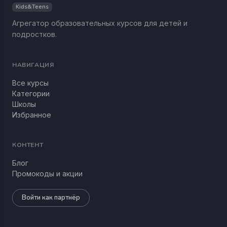
Kids&Teens
Агрегатор образовательных курсов для детей и
подростков.
НАВИГАЦИЯ
Все курсы
Категории
Школы
Избранное
КОНТЕНТ
Блог
Промокоды и акции
Войти как партнёр