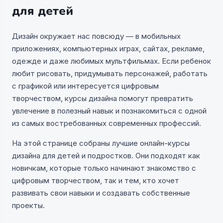
для детей
Дизайн окружает нас повсюду — в мобильных
приложениях, компьютерных играх, сайтах, рекламе,
одежде и даже любимых мультфильмах. Если ребенок
любит рисовать, придумывать персонажей, работать
с графикой или интересуется цифровым
творчеством, курсы дизайна помогут превратить
увлечение в полезный навык и познакомиться с одной
из самых востребованных современных профессий.
На этой странице собраны лучшие онлайн-курсы
дизайна для детей и подростков. Они подходят как
новичкам, которые только начинают знакомство с
цифровым творчеством, так и тем, кто хочет
развивать свои навыки и создавать собственные
проекты.