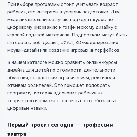
При выборе программы стоит учитывать возраст
ребенка, его интересы и уровень подготовки. Для
младших школьников лучше подходят курсы по
цифровому рисованию и графическому дизайну с
игровой подачей материала. Подросткам могут быть
интересны веб-дизайн, UX/UI, 3D-моделирование,
моушн-дизайн или создание игровых интерфейсов.
В нашем каталоге можно сравнить онлайн-курсы
дизайна для детей по стоимости, длительности
обучения, возрастным ограничениям, рейтингу и
отзывам родителей. Это поможет подобрать
программу, которая вдохновит ребенка на
творчество и поможет освоить востребованные
цифровые навыки.
Первый проект сегодня — профессия
завтра