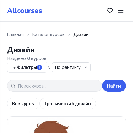
Allcourses
Главная
›
Каталог курсов
›
Дизайн
Дизайн
Найдено
6
курсов
Фильтры
!
Найти
Все курсы
Графический дизайн