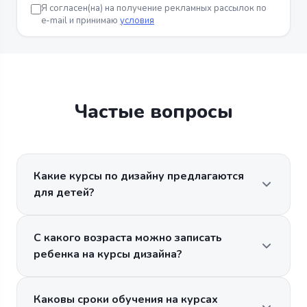
Я согласен(на) на получение рекламных рассылок по
e-mail и принимаю
условия
Частые вопросы
Какие курсы по дизайну предлагаются
для детей?
С какого возраста можно записать
ребенка на курсы дизайна?
Каковы сроки обучения на курсах