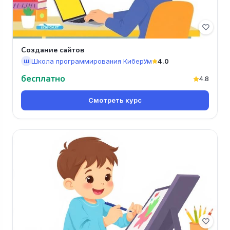
Создание сайтов
Школа программирования КиберУм
4.0
Ш
бесплатно
4.8
Смотреть курс