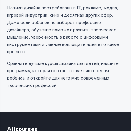
Навыки дизайна востребованы в IT, рекламе, медиа,
игровой индустрии, кино и десятках других сфер.
Даже если ребенок не выберет профессию
дизайнера, обучение поможет развить творческое
мышление, уверенность в работе с цифровыми
инструментами и умение воплощать идеи в готовые
проекты.
Сравните лучшие курсы дизайна для детей, найдите
программу, которая соответствует интересам
ребенка, и откройте для него мир современных
творческих профессий.
Allcourses