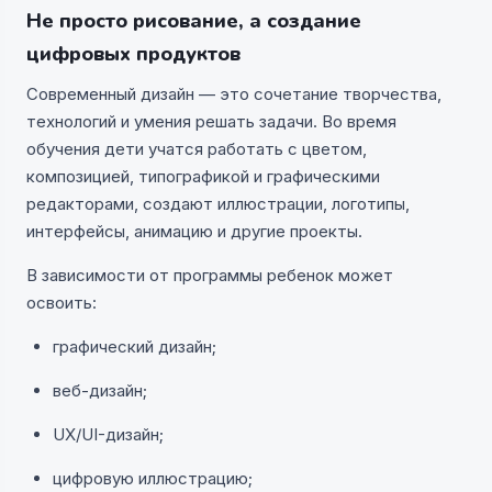
Не просто рисование, а создание
цифровых продуктов
Современный дизайн — это сочетание творчества,
технологий и умения решать задачи. Во время
обучения дети учатся работать с цветом,
композицией, типографикой и графическими
редакторами, создают иллюстрации, логотипы,
интерфейсы, анимацию и другие проекты.
В зависимости от программы ребенок может
освоить:
графический дизайн;
веб-дизайн;
UX/UI-дизайн;
цифровую иллюстрацию;