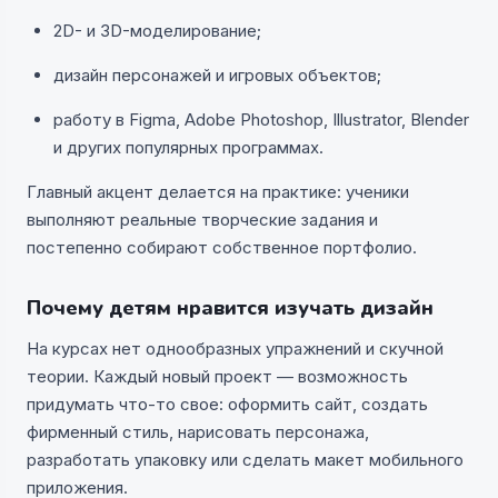
2D- и 3D-моделирование;
дизайн персонажей и игровых объектов;
работу в Figma, Adobe Photoshop, Illustrator, Blender
и других популярных программах.
Главный акцент делается на практике: ученики
выполняют реальные творческие задания и
постепенно собирают собственное портфолио.
Почему детям нравится изучать дизайн
На курсах нет однообразных упражнений и скучной
теории. Каждый новый проект — возможность
придумать что-то свое: оформить сайт, создать
фирменный стиль, нарисовать персонажа,
разработать упаковку или сделать макет мобильного
приложения.