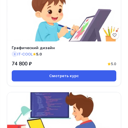
Графический дизайн
IT-COOL
5.0
I
74 800 ₽
5.0
Смотреть курс