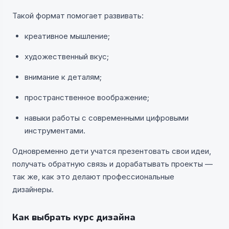
Такой формат помогает развивать:
креативное мышление;
художественный вкус;
внимание к деталям;
пространственное воображение;
навыки работы с современными цифровыми
инструментами.
Одновременно дети учатся презентовать свои идеи,
получать обратную связь и дорабатывать проекты —
так же, как это делают профессиональные
дизайнеры.
Как выбрать курс дизайна