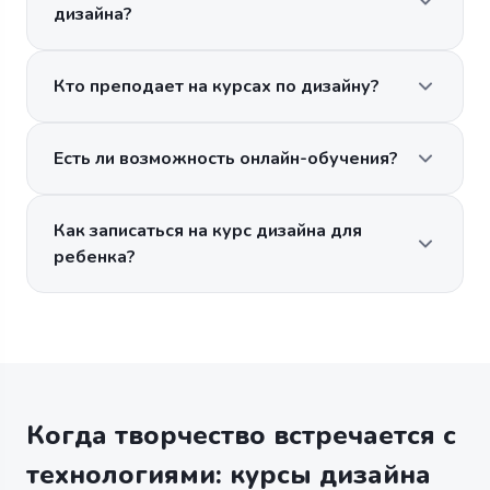
дизайна?
Кто преподает на курсах по дизайну?
Есть ли возможность онлайн-обучения?
Как записаться на курс дизайна для
ребенка?
Когда творчество встречается с
технологиями: курсы дизайна