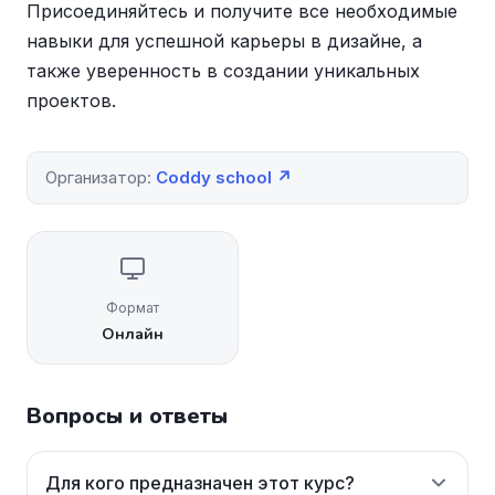
Присоединяйтесь и получите все необходимые
навыки для успешной карьеры в дизайне, а
также уверенность в создании уникальных
проектов.
Организатор:
Coddy school ↗
Формат
Онлайн
Вопросы и ответы
Для кого предназначен этот курс?