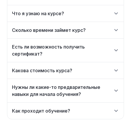
Что я узнаю на курсе?
Сколько времени займет курс?
Есть ли возможность получить
сертификат?
Какова стоимость курса?
Нужны ли какие-то предварительные
навыки для начала обучения?
Как проходит обучение?