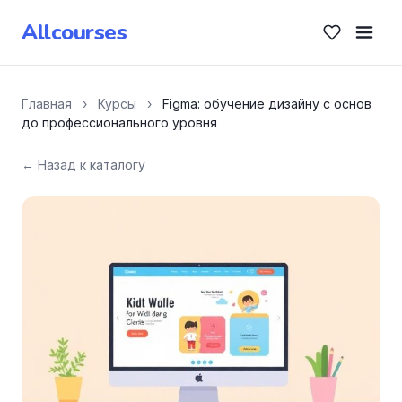
Allcourses
Главная
›
Курсы
›
Figma: обучение дизайну с основ
до профессионального уровня
← Назад к каталогу