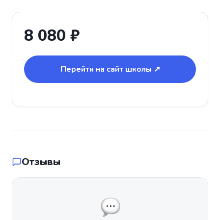
8 080 ₽
Перейти на сайт школы ↗
Отзывы