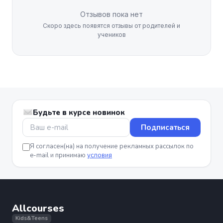
Отзывов пока нет
Скоро здесь появятся отзывы от родителей и
учеников
Будьте в курсе новинок
Подписаться
Я согласен(на) на получение рекламных рассылок по
e-mail и принимаю
условия
Allcourses
Kids&Teens