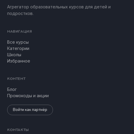
Агрегатор образовательных курсов для детей и
подростков.
НАВИГАЦИЯ
Все курсы
Категории
Школы
Избранное
КОНТЕНТ
Блог
Промокоды и акции
Войти как партнёр
КОНТАКТЫ