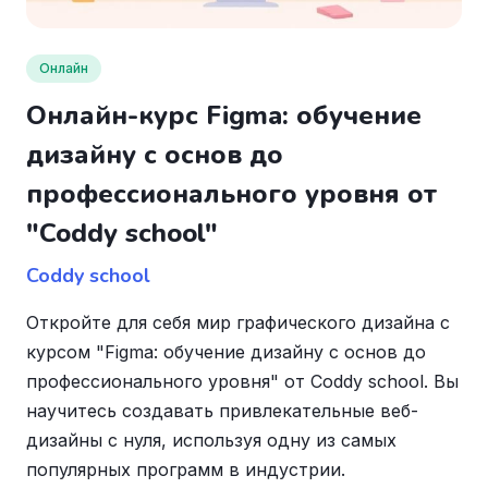
Онлайн
Онлайн-курс Figma: обучение
дизайну с основ до
профессионального уровня от
"Coddy school"
Coddy school
Откройте для себя мир графического дизайна с
курсом "Figma: обучение дизайну с основ до
профессионального уровня" от Coddy school. Вы
научитесь создавать привлекательные веб-
дизайны с нуля, используя одну из самых
популярных программ в индустрии.