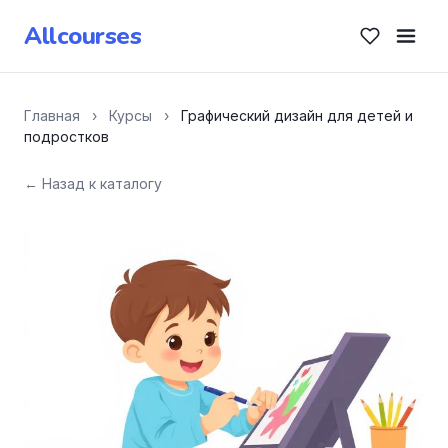
Allcourses
Главная
›
Курсы
›
Графический дизайн для детей и
подростков
← Назад к каталогу