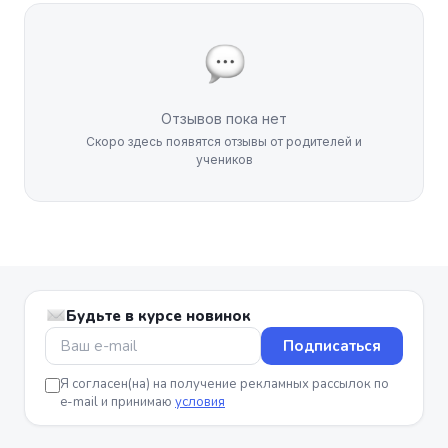
Отзывов пока нет
Скоро здесь появятся отзывы от родителей и
учеников
Будьте в курсе новинок
Подписаться
Я согласен(на) на получение рекламных рассылок по
e-mail и принимаю
условия