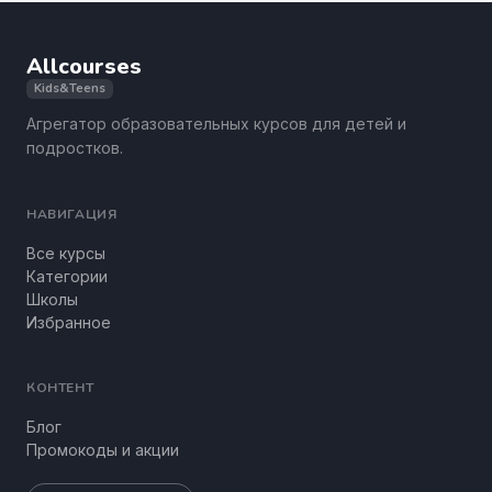
Allcourses
Kids&Teens
Агрегатор образовательных курсов для детей и
подростков.
НАВИГАЦИЯ
Все курсы
Категории
Школы
Избранное
КОНТЕНТ
Блог
Промокоды и акции