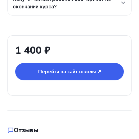
окончании курса?
1 400 ₽
Перейти на сайт школы ↗
Отзывы