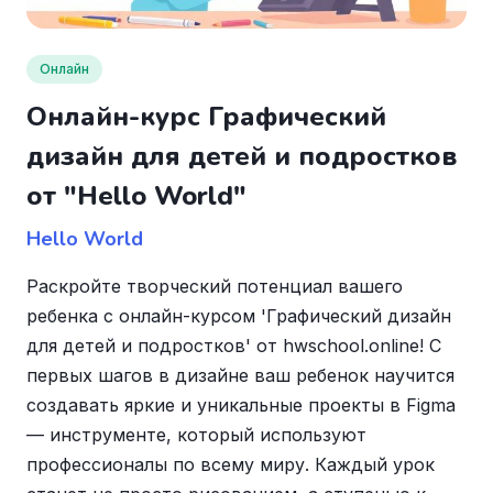
Онлайн
Онлайн-курс Графический
дизайн для детей и подростков
от "Hello World"
Hello World
Раскройте творческий потенциал вашего
ребенка с онлайн-курсом 'Графический дизайн
для детей и подростков' от hwschool.online! С
первых шагов в дизайне ваш ребенок научится
создавать яркие и уникальные проекты в Figma
— инструменте, который используют
профессионалы по всему миру. Каждый урок