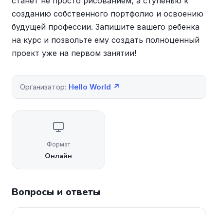
станет не просто рисованием, а ступенью к
созданию собственного портфолио и освоению
будущей профессии. Запишите вашего ребенка
на курс и позвольте ему создать полноценный
проект уже на первом занятии!
Организатор:
Hello World ↗
Формат
Онлайн
Вопросы и ответы