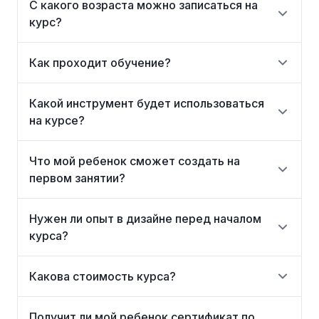
С какого возраста можно записаться на
курс?
Как проходит обучение?
Какой инструмент будет использоваться
на курсе?
Что мой ребенок сможет создать на
первом занятии?
Нужен ли опыт в дизайне перед началом
курса?
Какова стоимость курса?
Получит ли мой ребенок сертификат по