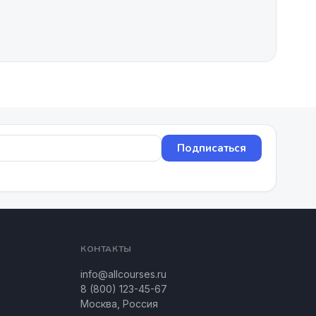
Подписаться
КОНТАКТЫ
info@allcourses.ru
8 (800) 123-45-67
Москва, Россия