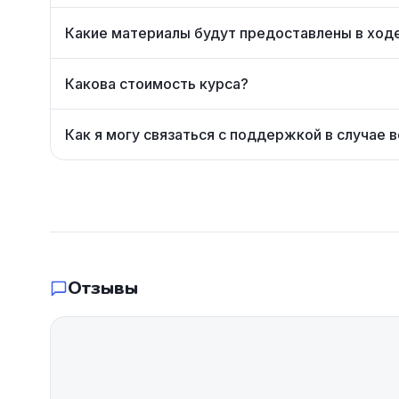
Какие материалы будут предоставлены в ход
Какова стоимость курса?
Как я могу связаться с поддержкой в случае 
Отзывы