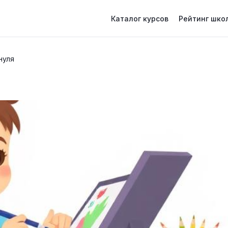
Каталог курсов
Рейтинг шко
нуля