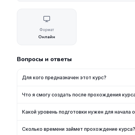
Формат
Онлайн
Вопросы и ответы
Для кого предназначен этот курс?
Что я смогу создать после прохождения курс
Какой уровень подготовки нужен для начала 
Сколько времени займет прохождение курса