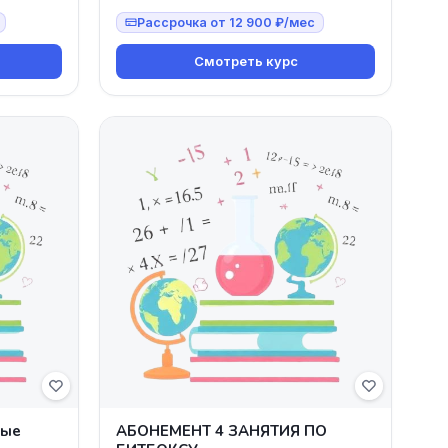
Рассрочка от 12 900 ₽/мес
Смотреть курс
вые
АБОНЕМЕНТ 4 ЗАНЯТИЯ ПО