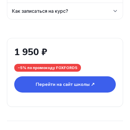
Как записаться на курс?
1 950 ₽
−5% по промокоду FOXFORD5
Перейти на сайт школы ↗