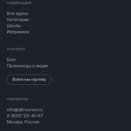
НАВИГАЦИЯ
Все курсы
Категории
Школы
Избранное
КОНТЕНТ
Блог
Промокоды и акции
Войти как партнёр
КОНТАКТЫ
info@allcourses.ru
8 (800) 123-45-67
Москва, Россия