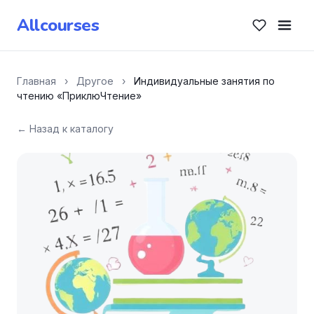
Allcourses
Главная
›
Другое
›
Индивидуальные занятия по
чтению «ПриклюЧтение»
← Назад к каталогу