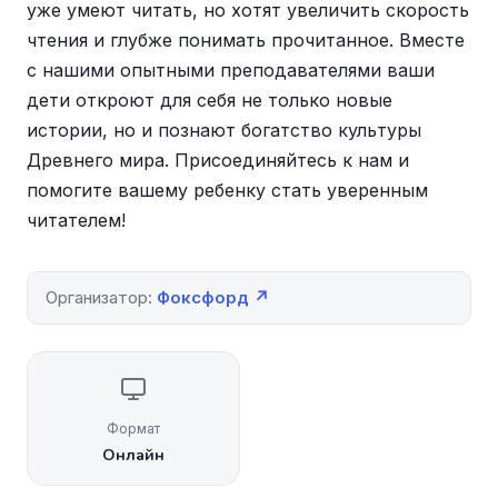
уже умеют читать, но хотят увеличить скорость
чтения и глубже понимать прочитанное. Вместе
с нашими опытными преподавателями ваши
дети откроют для себя не только новые
истории, но и познают богатство культуры
Древнего мира. Присоединяйтесь к нам и
помогите вашему ребенку стать уверенным
читателем!
Организатор:
Фоксфорд ↗
Формат
Онлайн