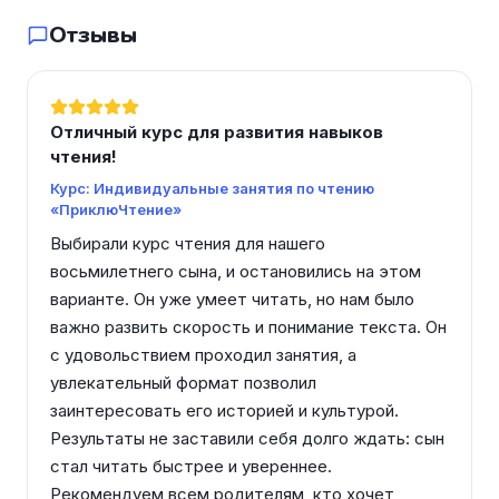
Отзывы
Отличный курс для развития навыков
чтения!
Курс: Индивидуальные занятия по чтению
«ПриклюЧтение»
Выбирали курс чтения для нашего 
восьмилетнего сына, и остановились на этом 
варианте. Он уже умеет читать, но нам было 
важно развить скорость и понимание текста. Он 
с удовольствием проходил занятия, а 
увлекательный формат позволил 
заинтересовать его историей и культурой. 
Результаты не заставили себя долго ждать: сын 
стал читать быстрее и увереннее. 
Рекомендуем всем родителям, кто хочет 