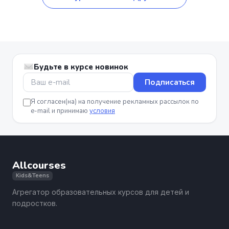
Будьте в курсе новинок
Подписаться
Я согласен(на) на получение рекламных рассылок по
e-mail и принимаю
условия
Allcourses
Kids&Teens
Агрегатор образовательных курсов для детей и
подростков.