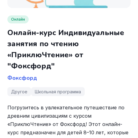
Онлайн
Онлайн-курс Индивидуальные
занятия по чтению
«ПриклюЧтение» от
"Фоксфорд"
Фоксфорд
Другое
Школьная программа
Погрузитесь в увлекательное путешествие по
древним цивилизациям с курсом
«ПриклюЧтение» от Фоксфорд! Этот онлайн-
курс предназначен для детей 8–10 лет, которые