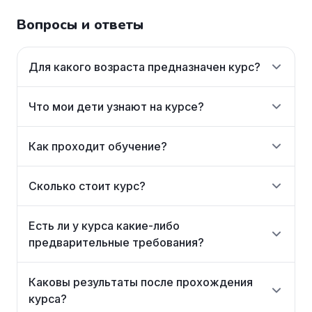
Вопросы и ответы
Для какого возраста предназначен курс?
Что мои дети узнают на курсе?
Как проходит обучение?
Сколько стоит курс?
Есть ли у курса какие-либо
предварительные требования?
Каковы результаты после прохождения
курса?