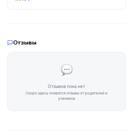
Отзывы
Отзывов пока нет
Скоро здесь появятся отзывы от родителей и
учеников