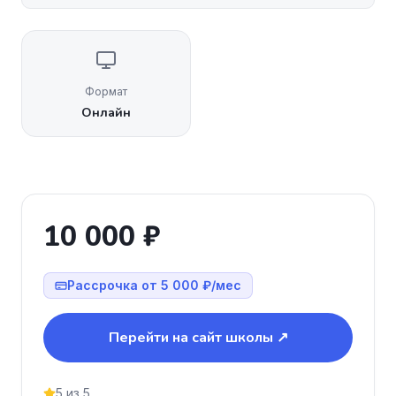
Формат
Онлайн
10 000 ₽
Рассрочка от 5 000 ₽/мес
Перейти на сайт школы ↗
5 из 5