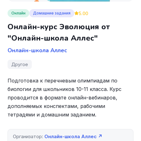
5.00
Онлайн
Домашние задания
Онлайн-курс Эволюция от
"Онлайн-школа Аллес"
Онлайн-школа Аллес
Другое
Подготовка к перечневым олимпиадам по
биологии для школьников 10-11 класса. Курс
проводится в формате онлайн-вебинаров,
дополняемых конспектами, рабочими
тетрадями и домашним заданием.
Организатор:
Онлайн-школа Аллес ↗