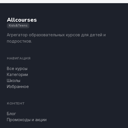
Allcourses
Kids&Teens
Агрегатор образовательных курсов для детей и
подростков.
НАВИГАЦИЯ
Все курсы
Категории
Школы
Избранное
КОНТЕНТ
Блог
Промокоды и акции