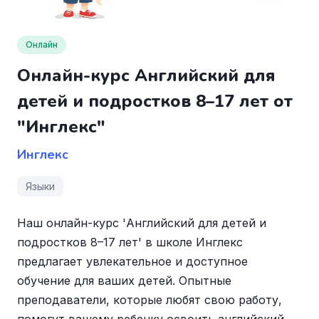
Онлайн
Онлайн-курс Английский для
детей и подростков 8–17 лет от
"Инглекс"
Инглекс
Языки
Наш онлайн-курс 'Английский для детей и
подростков 8–17 лет' в школе Инглекс
предлагает увлекательное и доступное
обучение для ваших детей. Опытные
преподаватели, которые любят свою работу,