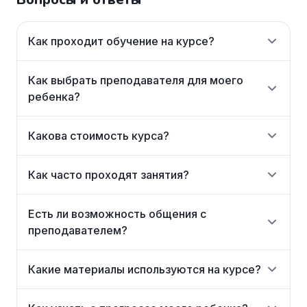
Как проходит обучение на курсе?
Как выбрать преподавателя для моего
ребенка?
Какова стоимость курса?
Как часто проходят занятия?
Есть ли возможность общения с
преподавателем?
Какие материалы используются на курсе?