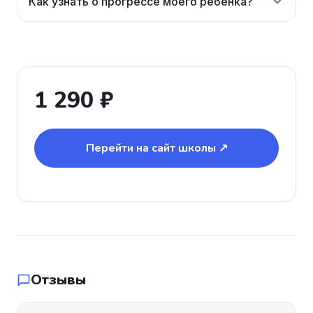
Как узнать о прогрессе моего ребенка?
1 290 ₽
Перейти на сайт школы ↗
Отзывы