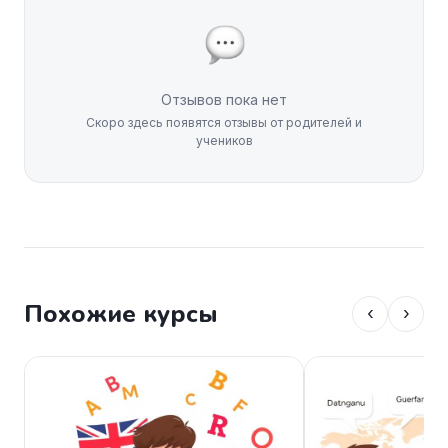
Отзывов пока нет
Скоро здесь появятся отзывы от родителей и
учеников
Похожие курсы
‹
›