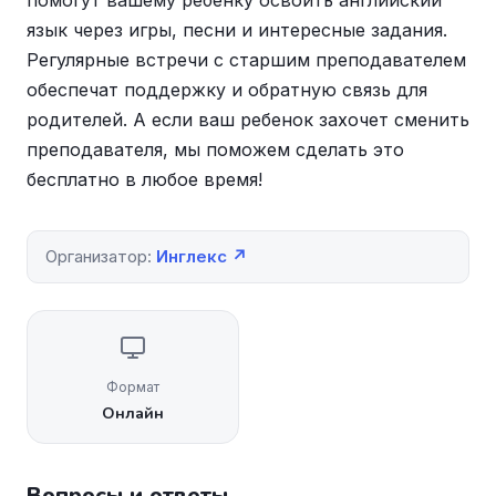
помогут вашему ребенку освоить английский
язык через игры, песни и интересные задания.
Регулярные встречи с старшим преподавателем
обеспечат поддержку и обратную связь для
родителей. А если ваш ребенок захочет сменить
преподавателя, мы поможем сделать это
бесплатно в любое время!
Организатор:
Инглекс ↗
Формат
Онлайн
Вопросы и ответы