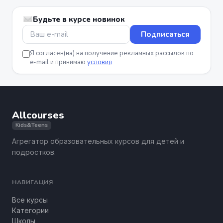
Будьте в курсе новинок
Подписаться
Я согласен(на) на получение рекламных рассылок по
e-mail и принимаю
условия
Allcourses
Kids&Teens
Агрегатор образовательных курсов для детей и
подростков.
НАВИГАЦИЯ
Все курсы
Категории
Школы