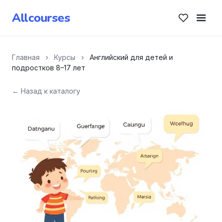
Allcourses
Главная
›
Курсы
›
Английский для детей и
подростков 8–17 лет
← Назад к каталогу