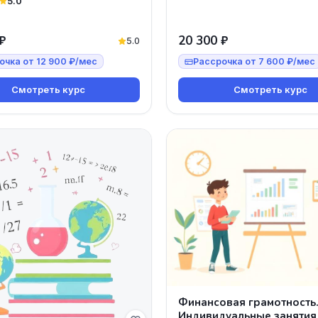
5.0
₽
20 300 ₽
5.0
очка от 12 900 ₽/мес
Рассрочка от 7 600 ₽/мес
Смотреть курс
Смотреть курс
Финансовая грамотность
Индивидуальные занятия