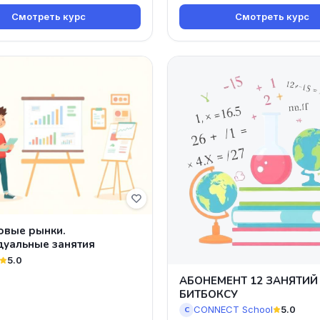
Смотреть курс
Смотреть курс
овые рынки.
дуальные занятия
5.0
АБОНЕМЕНТ 12 ЗАНЯТИЙ
БИТБОКСУ
CONNECT School
5.0
C