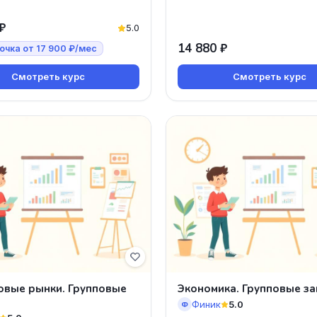
₽
5.0
14 880 ₽
очка от 17 900 ₽/мес
Смотреть курс
Смотреть курс
овые рынки. Групповые
Экономика. Групповые за
Финик
5.0
Ф