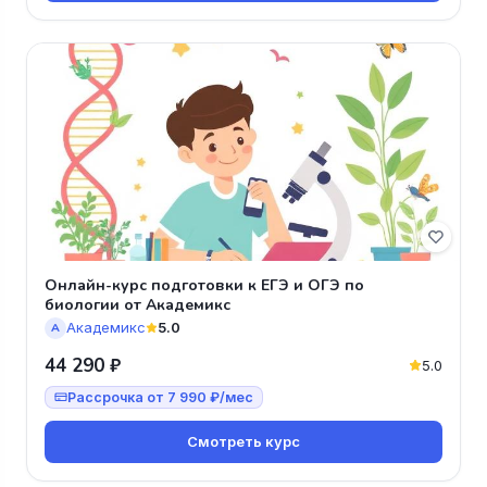
Онлайн-курс подготовки к ЕГЭ и ОГЭ по
биологии от Академикс
Академикс
5.0
А
44 290 ₽
5.0
Рассрочка от 7 990 ₽/мес
Смотреть курс