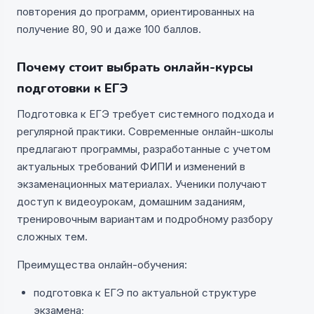
повторения до программ, ориентированных на
получение 80, 90 и даже 100 баллов.
Почему стоит выбрать онлайн-курсы
подготовки к ЕГЭ
Подготовка к ЕГЭ требует системного подхода и
регулярной практики. Современные онлайн-школы
предлагают программы, разработанные с учетом
актуальных требований ФИПИ и изменений в
экзаменационных материалах. Ученики получают
доступ к видеоурокам, домашним заданиям,
тренировочным вариантам и подробному разбору
сложных тем.
Преимущества онлайн-обучения:
подготовка к ЕГЭ по актуальной структуре
экзамена;