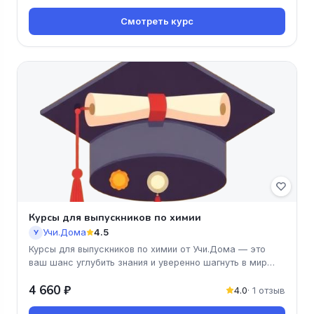
Смотреть курс
Курсы для выпускников по химии
Учи.Дома
4.5
У
Курсы для выпускников по химии от Учи.Дома — это
ваш шанс углубить знания и уверенно шагнуть в мир
науки! Программа курс
4 660 ₽
4.0
· 1 отзыв