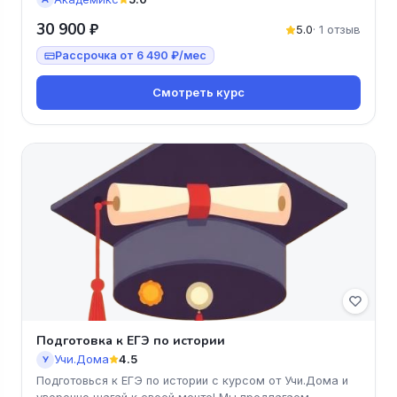
30 900 ₽
5.0
· 1 отзыв
Рассрочка от 6 490 ₽/мес
Смотреть курс
Подготовка к ЕГЭ по истории
Учи.Дома
4.5
У
Подготовься к ЕГЭ по истории с курсом от Учи.Дома и