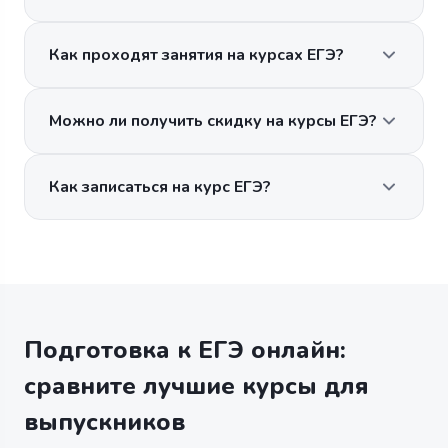
Как проходят занятия на курсах ЕГЭ?
Можно ли получить скидку на курсы ЕГЭ?
Как записаться на курс ЕГЭ?
Подготовка к ЕГЭ онлайн:
сравните лучшие курсы для
выпускников