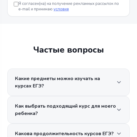
Я согласен(на) на получение рекламных рассылок по
e-mail и принимаю
условия
Частые вопросы
Какие предметы можно изучать на
курсах ЕГЭ?
Как выбрать подходящий курс для моего
ребенка?
Какова продолжительность курсов ЕГЭ?