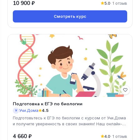
10 900 ₽
5.0
· 1 отзыв
Смотреть курс
Подготовка к ЕГЭ по биологии
Учи.Дома
4.5
У
Подготовьтесь к ЕГЭ по биологии с курсом от Учи.Дома
и получите уверенность в своих знаниях! Наш онлайн-
курс поможет вам
4 660 ₽
4.0
· 1 отзыв