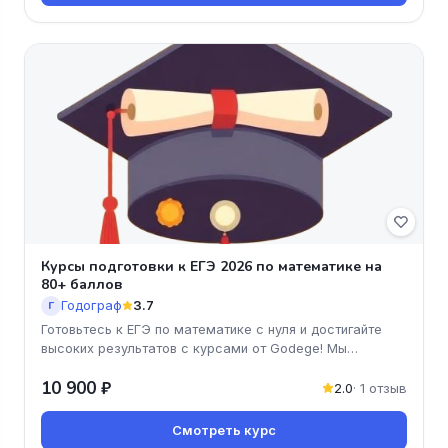
Курсы подготовки к ЕГЭ 2026 по математике на
80+ баллов
Годограф
3.7
Г
Готовьтесь к ЕГЭ по математике с нуля и достигайте
высоких результатов с курсами от Godege! Мы
предлагаем уникальную про
10 900 ₽
2.0
· 1 отзыв
Смотреть курс