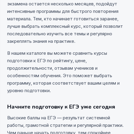
экзамена остается несколько месяцев, подойдут
интенсивные программы для быстрого повторения
материала. Тем, кто начинает готовиться заранее,
лучше выбрать комплексный курс, который позволит
последовательно изучить все темы и регулярно
закреплять знания на практике.
В нашем каталоге вы можете сравнить курсы
подготовки к ЕГЭ по рейтингу, цене,
продолжительности, отзывам учеников и
особенностям обучения. Это поможет выбрать
программу, которая соответствует вашим целям и
уровню подготовки.
Начните подготовку к ЕГЭ уже сегодня
Высокие баллы на ЕГЭ — результат системной
работы, грамотной стратегии и регулярной практики.
Чем раньше начать подготовку, тем спокойнее