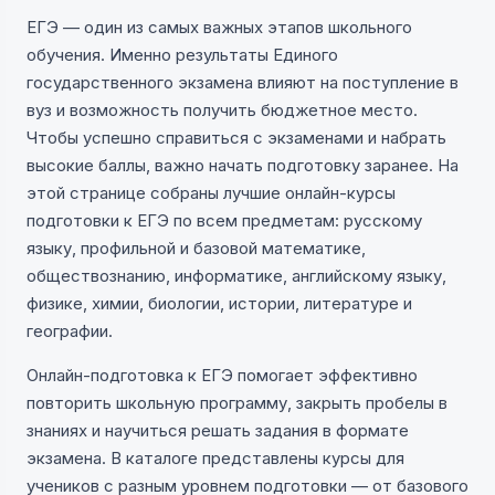
ЕГЭ — один из самых важных этапов школьного
обучения. Именно результаты Единого
государственного экзамена влияют на поступление в
вуз и возможность получить бюджетное место.
Чтобы успешно справиться с экзаменами и набрать
высокие баллы, важно начать подготовку заранее. На
этой странице собраны лучшие онлайн-курсы
подготовки к ЕГЭ по всем предметам: русскому
языку, профильной и базовой математике,
обществознанию, информатике, английскому языку,
физике, химии, биологии, истории, литературе и
географии.
Онлайн-подготовка к ЕГЭ помогает эффективно
повторить школьную программу, закрыть пробелы в
знаниях и научиться решать задания в формате
экзамена. В каталоге представлены курсы для
учеников с разным уровнем подготовки — от базового