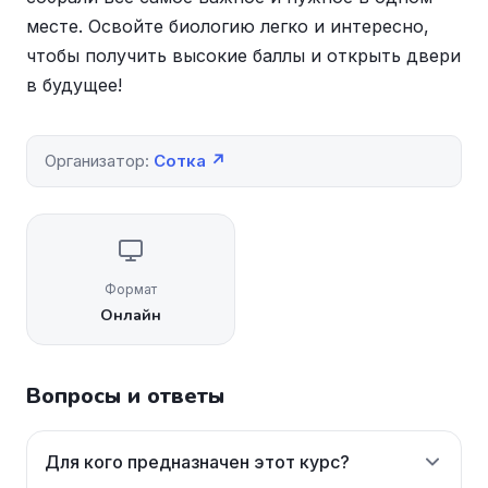
месте. Освойте биологию легко и интересно,
чтобы получить высокие баллы и открыть двери
в будущее!
Организатор:
Сотка ↗
Формат
Онлайн
Вопросы и ответы
Для кого предназначен этот курс?