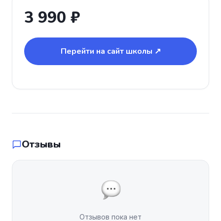
3 990 ₽
Перейти на сайт школы ↗
Отзывы
Отзывов пока нет