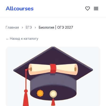
Allcourses
Главная
›
ЕГЭ
›
Биология | ОГЭ 2027
← Назад к каталогу