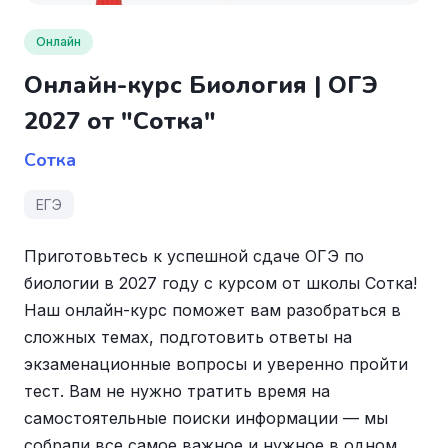
Онлайн
Онлайн-курс Биология | ОГЭ
2027 от "Сотка"
Сотка
ЕГЭ
Приготовьтесь к успешной сдаче ОГЭ по
биологии в 2027 году с курсом от школы Сотка!
Наш онлайн-курс поможет вам разобраться в
сложных темах, подготовить ответы на
экзаменационные вопросы и уверенно пройти
тест. Вам не нужно тратить время на
самостоятельные поиски информации — мы
собрали все самое важное и нужное в одном