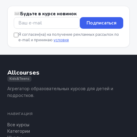
Будьте в курсе новинок
Подписаться
Я согласен(на) на получение рекламных рассылок по
e-mail и принимаю
условия
Allcourses
Kids&Teens
Агрегатор образовательных курсов для детей и
подростков.
НАВИГАЦИЯ
Все курсы
Категории