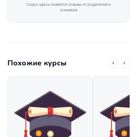
Скоро здесь появятся отзывы от родителей и
учеников
Похожие курсы
‹
›