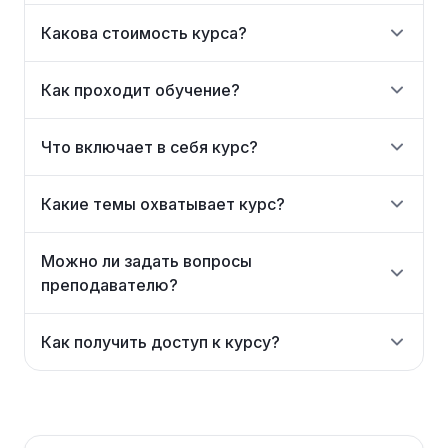
Какова стоимость курса?
Как проходит обучение?
Что включает в себя курс?
Какие темы охватывает курс?
Можно ли задать вопросы
преподавателю?
Как получить доступ к курсу?