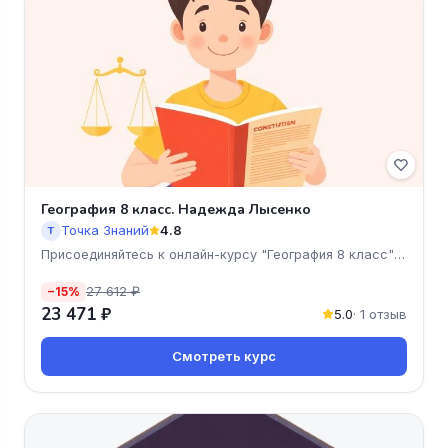
География 8 класс. Надежда Лысенко
Точка Знаний
4.8
Т
Присоединяйтесь к онлайн-курсу "География 8 класс"
от Надежд
27 612 ₽
−15%
23 471 ₽
5.0
· 1 отзыв
Смотреть курс