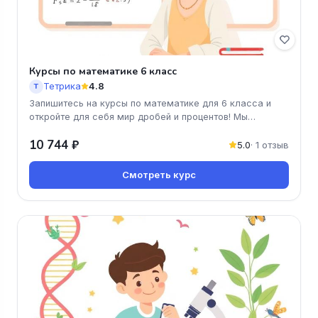
Курсы по математике 6 класс
Тетрика
4.8
Т
Запишитесь на курсы по математике для 6 класса и
откройте для себя мир дробей и процентов! Мы
поможем вашему ребенку уве
10 744 ₽
5.0
· 1 отзыв
Смотреть курс