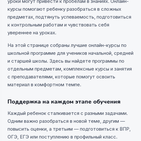
уроки могут привести к пробелам в знаниях. Онлайн-
курсы помогают ребенку разобраться в сложных
предметах, подтянуть успеваемость, подготовиться
к контрольным работам и чувствовать себя
увереннее на уроках.
На этой странице собраны лучшие онлайн-курсы по
школьной программе для учеников начальной, средней
и старшей школы. Здесь вы найдете программы по
отдельным предметам, комплексные курсы и занятия
с преподавателями, которые помогут освоить
материал в комфортном темпе.
Поддержка на каждом этапе обучения
Каждый ребенок сталкивается с разными задачами.
Одним важно разобраться в новой теме, другим —
повысить оценки, а третьим — подготовиться к ВПР,
ОГЭ, ЕГЭ или поступлению в профильный класс.