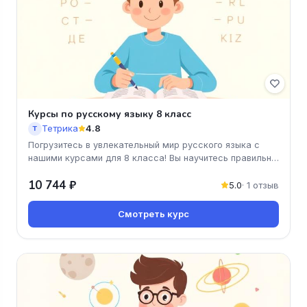
Курсы по русскому языку 8 класс
Тетрика
4.8
Т
Погрузитесь в увлекательный мир русского языка с
нашими курсами для 8 класса! Вы научитесь правильно
писать окончания и
10 744 ₽
5.0
· 1 отзыв
Смотреть курс