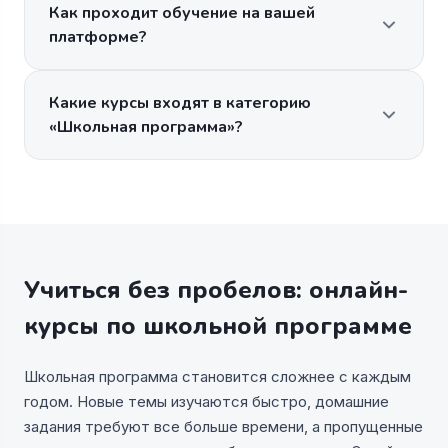
Как проходит обучение на вашей
платформе?
Какие курсы входят в категорию
«Школьная программа»?
Учиться без пробелов: онлайн-
курсы по школьной программе
Школьная программа становится сложнее с каждым
годом. Новые темы изучаются быстро, домашние
задания требуют все больше времени, а пропущенные