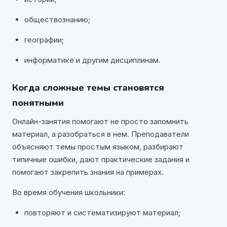
обществознанию;
географии;
информатике и другим дисциплинам.
Когда сложные темы становятся
понятными
Онлайн-занятия помогают не просто запомнить
материал, а разобраться в нем. Преподаватели
объясняют темы простым языком, разбирают
типичные ошибки, дают практические задания и
помогают закрепить знания на примерах.
Во время обучения школьники:
повторяют и систематизируют материал;