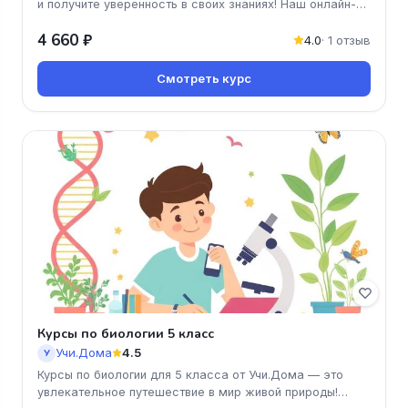
и получите уверенность в своих знаниях! Наш онлайн-
курс поможет вам
4 660 ₽
4.0
· 1 отзыв
Смотреть курс
Курсы по биологии 5 класс
Учи.Дома
4.5
У
Курсы по биологии для 5 класса от Учи.Дома — это
увлекательное путешествие в мир живой природы!