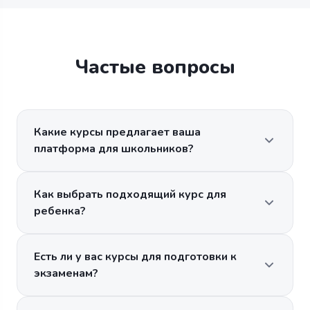
Частые вопросы
Какие курсы предлагает ваша
платформа для школьников?
Как выбрать подходящий курс для
ребенка?
Есть ли у вас курсы для подготовки к
экзаменам?