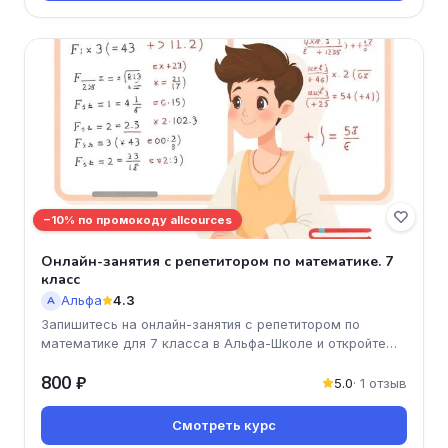
−10% по промокоду allcources
Онлайн-занятия с репетитором по математике. 7
класс
Альфа
4.3
А
Запишитесь на онлайн-занятия с репетитором по
математике для 7 класса в Альфа-Школе и откройте
новые горизонты знаний! Н
800 ₽
5.0
· 1 отзыв
Смотреть курс