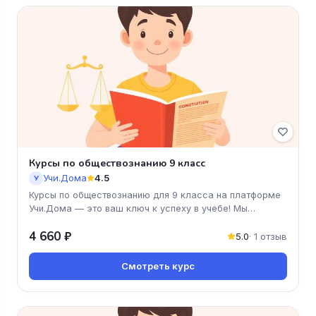
Курсы по обществознанию 9 класс
Учи.Дома
4.5
У
Курсы по обществознанию для 9 класса на платформе
Учи.Дома — это ваш ключ к успеху в учебе! Мы
предлагаем увлекательные
4 660 ₽
5.0
· 1 отзыв
Смотреть курс