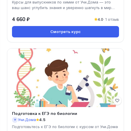
Курсы для выпускников по химии от Учи.Дома — это
ваш шанс углубить знания и уверенно шагнуть в мир
науки! Программа курс
4 660 ₽
4.0
· 1 отзыв
Смотреть курс
Подготовка к ЕГЭ по биологии
Учи.Дома
4.5
У
Подготовьтесь к ЕГЭ по биологии с курсом от Учи.Дома