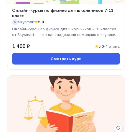
Онлайн-курсы по физике для школьников 7-11
класс
Skysmart
5.0
S
Онлайн-курсы по физике для школьников 7-11 классов
от Skysmart — это ваш надежный помощник в изучении
предмета! Мы подро
1 400 ₽
5.0
· 1 отзыв
Смотреть курс