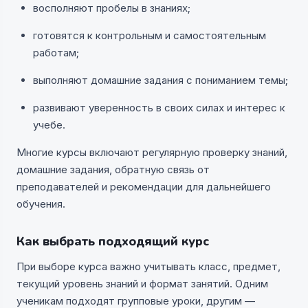
восполняют пробелы в знаниях;
готовятся к контрольным и самостоятельным
работам;
выполняют домашние задания с пониманием темы;
развивают уверенность в своих силах и интерес к
учебе.
Многие курсы включают регулярную проверку знаний,
домашние задания, обратную связь от
преподавателей и рекомендации для дальнейшего
обучения.
Как выбрать подходящий курс
При выборе курса важно учитывать класс, предмет,
текущий уровень знаний и формат занятий. Одним
ученикам подходят групповые уроки, другим —