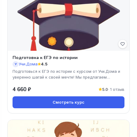
Подготовка к ЕГЭ по истории
Учи.Дома
4.5
У
Подготовься к ЕГЭ по истории с курсом от Учи.Дома и
уверенно шагай к своей мечте! Мы предлагаем
доступные и понятные уро
4 660 ₽
5.0
· 1 отзыв
Смотреть курс