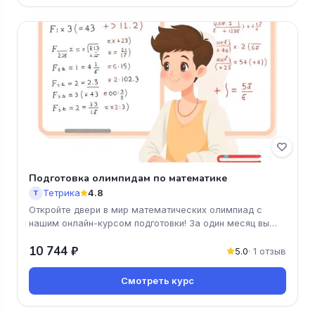
Подготовка олимпидам по математике
Тетрика
4.8
Т
Откройте двери в мир математических олимпиад с
нашим онлайн-курсом подготовки! За один месяц вы
получите все необходимые
10 744 ₽
5.0
· 1 отзыв
Смотреть курс