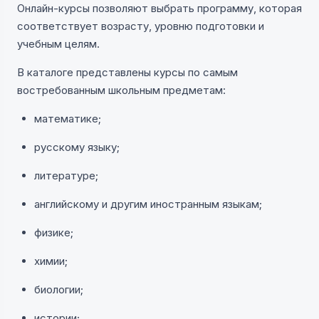
Онлайн-курсы позволяют выбрать программу, которая
соответствует возрасту, уровню подготовки и
учебным целям.
В каталоге представлены курсы по самым
востребованным школьным предметам:
математике;
русскому языку;
литературе;
английскому и другим иностранным языкам;
физике;
химии;
биологии;
истории;