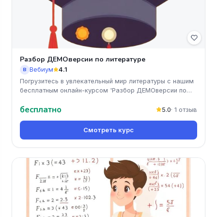
Разбор ДЕМОверсии по литературе
Вебиум
4.1
В
Погрузитесь в увлекательный мир литературы с нашим
бесплатным онлайн-курсом 'Разбор ДЕМОверсии по
литературе'. Вы получи
бесплатно
5.0
· 1 отзыв
Смотреть курс