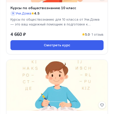
Курсы по обществознанию 10 класс
Учи.Дома
4.5
У
Курсы по обществознанию для 10 класса от Учи.Дома
— это ваш надежный помощник в подготовке к
экзаменам и углубленном изу
4 660 ₽
5.0
· 1 отзыв
Смотреть курс