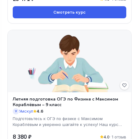
Смотреть курс
Летняя подготовка ОГЭ по Физике с Максимом
Кораблёвым – 9 класс
Умскул
4.6
У
Подготовьтесь к ОГЭ по физике с Максимом
Кораблёвым и уверенно шагайте к успеху! Наш курс
предлагает уникальную возможно
8 380 ₽
4.0
· 1 отзыв