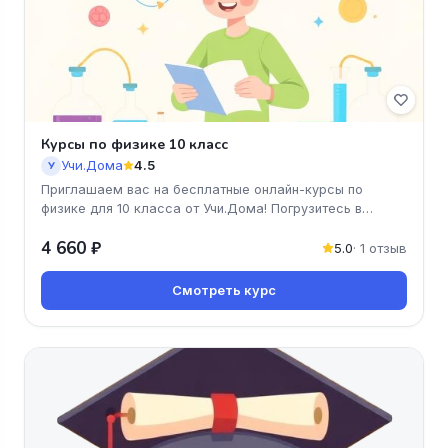
Курсы по физике 10 класс
Учи.Дома
4.5
У
Приглашаем вас на бесплатные онлайн-курсы по
физике для 10 класса от Учи.Дома! Погрузитесь в
увлекательный мир физически
4 660 ₽
5.0
· 1 отзыв
Смотреть курс