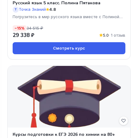
Русский язык 5 класс. Полина Пятакова
Точка Знаний
4.8
Т
Погрузитесь в мир русского языка вместе с Полиной
Пятаковой!
34 515 ₽
−15%
29 338 ₽
5.0
· 1 отзыв
Смотреть курс
Курсы подготовки к ЕГЭ 2026 по химии на 80+