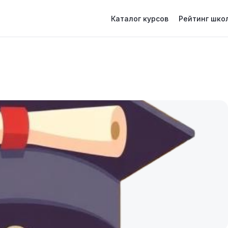
Каталог курсов
Рейтинг шко