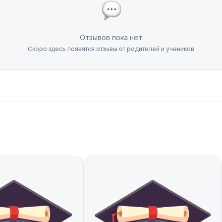
Отзывов пока нет
Скоро здесь появятся отзывы от родителей и учеников