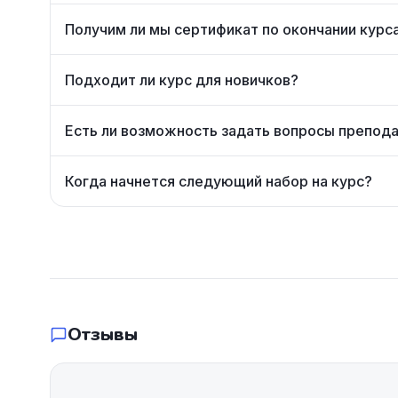
Получим ли мы сертификат по окончании курс
Подходит ли курс для новичков?
Есть ли возможность задать вопросы препод
Когда начнется следующий набор на курс?
Отзывы