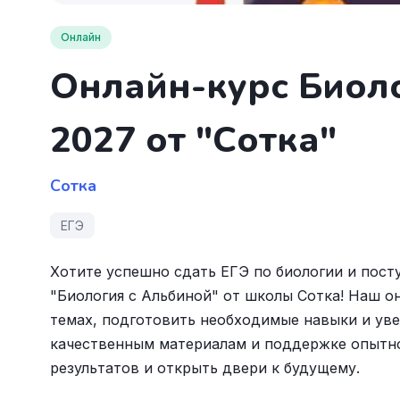
Онлайн
Онлайн-курс Биоло
2027 от "Сотка"
Сотка
ЕГЭ
Хотите успешно сдать ЕГЭ по биологии и пост
"Биология с Альбиной" от школы Сотка! Наш о
темах, подготовить необходимые навыки и уве
качественным материалам и поддержке опытно
результатов и открыть двери к будущему.