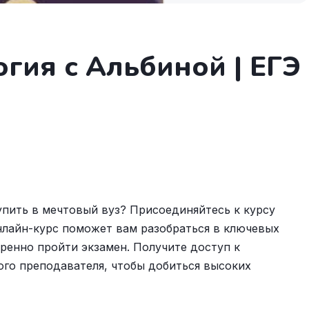
гия с Альбиной | ЕГЭ
упить в мечтовый вуз? Присоединяйтесь к курсу
нлайн-курс поможет вам разобраться в ключевых
ренно пройти экзамен. Получите доступ к
го преподавателя, чтобы добиться высоких