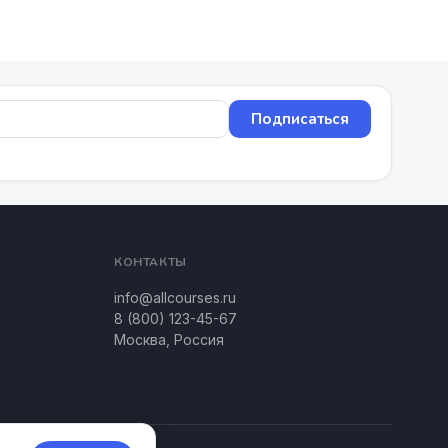
Подписаться
КОНТАКТЫ
info@allcourses.ru
8 (800) 123-45-67
Москва, Россия