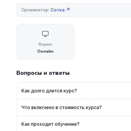
Организатор:
Сотка ↗
Формат
Онлайн
Вопросы и ответы
Как долго длится курс?
Что включено в стоимость курса?
Как проходит обучение?