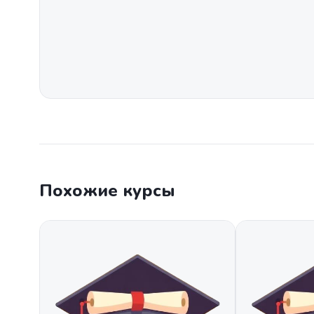
Похожие курсы