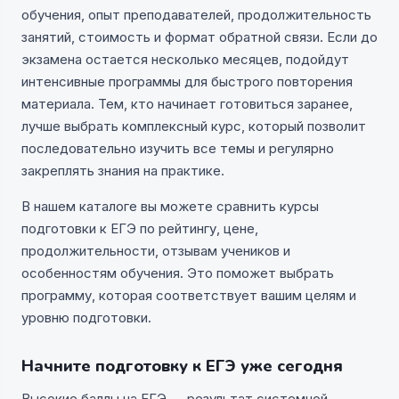
обучения, опыт преподавателей, продолжительность
занятий, стоимость и формат обратной связи. Если до
экзамена остается несколько месяцев, подойдут
интенсивные программы для быстрого повторения
материала. Тем, кто начинает готовиться заранее,
лучше выбрать комплексный курс, который позволит
последовательно изучить все темы и регулярно
закреплять знания на практике.
В нашем каталоге вы можете сравнить курсы
подготовки к ЕГЭ по рейтингу, цене,
продолжительности, отзывам учеников и
особенностям обучения. Это поможет выбрать
программу, которая соответствует вашим целям и
уровню подготовки.
Начните подготовку к ЕГЭ уже сегодня
Высокие баллы на ЕГЭ — результат системной