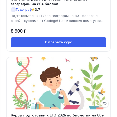
географии на 80+ баллов
Годограф
3.7
Г
Подготовьтесь к ЕГЭ по географии на 80+ баллов с
онлайн-курсами от Godege! Наши занятия помогут вам
не только освоить ма
8 900 ₽
Смотреть курс
Курсы подготовки к ЕГЭ 2026 по биологии на 80+