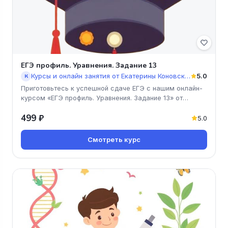
ЕГЭ профиль. Уравнения. Задание 13
Курсы и онлайн занятия от Екатерины Коновской
5.0
К
Приготовьтесь к успешной сдаче ЕГЭ с нашим онлайн-
курсом «ЕГЭ профиль. Уравнения. Задание 13» от
Екатерины Коновской! Мы
499 ₽
5.0
Смотреть курс