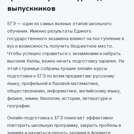
выпускников
ЕГЭ — один из самых важных этапов школьного
обучения. Именно результаты Единого
государственного экзамена влияют на поступление в
вуз и возможность получить бюджетное место.
Чтобы успешно справиться с экзаменами и набрать
высокие баллы, важно начать подготовку заранее. На
этой странице собраны лучшие онлайн-курсы
подготовки к ЕГЭ по всем предметам: русскому
языку, профильной и базовой математике,
обществознанию, информатике, английскому языку,
физике, химии, биологии, истории, литературе и
географии.
Онлайн-подготовка к ЕГЭ помогает эффективно
повторить школьную программу, закрыть пробелы в
знаниях и научиться решать задания в формате