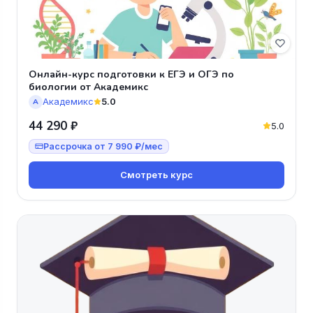
Онлайн-курс подготовки к ЕГЭ и ОГЭ по
биологии от Академикс
Академикс
5.0
А
44 290 ₽
5.0
Рассрочка от 7 990 ₽/мес
Смотреть курс