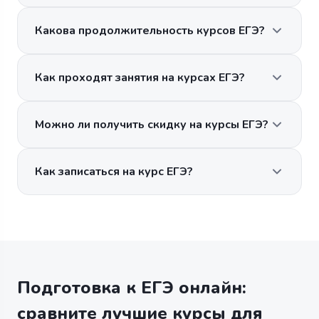
Какова продолжительность курсов ЕГЭ?
Как проходят занятия на курсах ЕГЭ?
Можно ли получить скидку на курсы ЕГЭ?
Как записаться на курс ЕГЭ?
Подготовка к ЕГЭ онлайн:
сравните лучшие курсы для