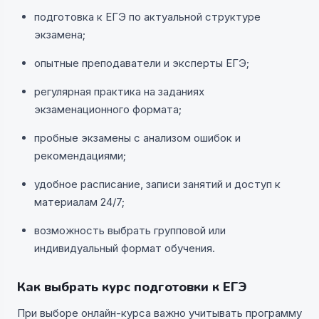
подготовка к ЕГЭ по актуальной структуре
экзамена;
опытные преподаватели и эксперты ЕГЭ;
регулярная практика на заданиях
экзаменационного формата;
пробные экзамены с анализом ошибок и
рекомендациями;
удобное расписание, записи занятий и доступ к
материалам 24/7;
возможность выбрать групповой или
индивидуальный формат обучения.
Как выбрать курс подготовки к ЕГЭ
При выборе онлайн-курса важно учитывать программу