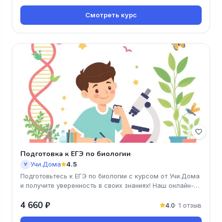
Смотреть курс
Подготовка к ЕГЭ по биологии
Учи.Дома
4.5
У
Подготовьтесь к ЕГЭ по биологии с курсом от Учи.Дома
и получите уверенность в своих знаниях! Наш онлайн-
курс поможет вам
4 660 ₽
4.0
· 1 отзыв