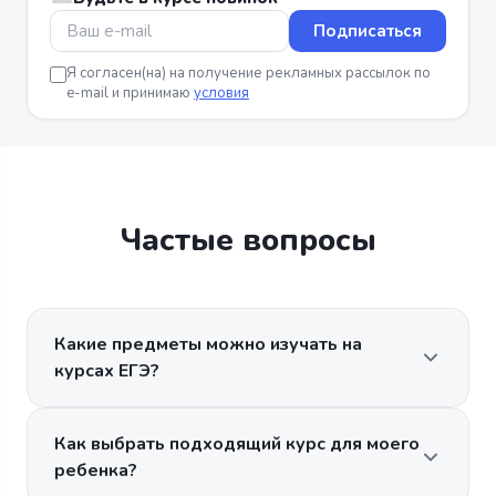
Подписаться
Я согласен(на) на получение рекламных рассылок по
e-mail и принимаю
условия
Частые вопросы
Какие предметы можно изучать на
курсах ЕГЭ?
Как выбрать подходящий курс для моего
ребенка?