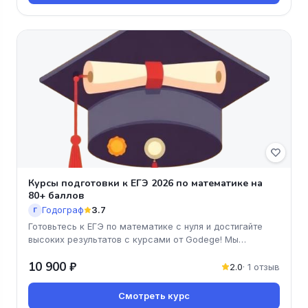
Курсы подготовки к ЕГЭ 2026 по математике на
80+ баллов
Годограф
3.7
Г
Готовьтесь к ЕГЭ по математике с нуля и достигайте
высоких результатов с курсами от Godege! Мы
предлагаем уникальную про
10 900 ₽
2.0
· 1 отзыв
Смотреть курс