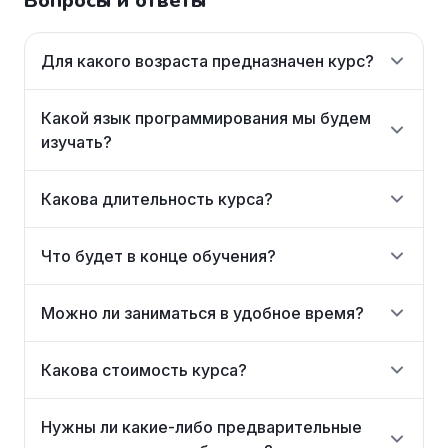
Вопросы и ответы
Для какого возраста предназначен курс?
Какой язык программирования мы будем
изучать?
Какова длительность курса?
Что будет в конце обучения?
Можно ли заниматься в удобное время?
Какова стоимость курса?
Нужны ли какие-либо предварительные