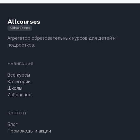
Allcourses
Kids&Teens
Агрегатор образовательных курсов для детей и
подростков.
НАВИГАЦИЯ
Все курсы
Категории
Школы
Избранное
КОНТЕНТ
Блог
Промокоды и акции