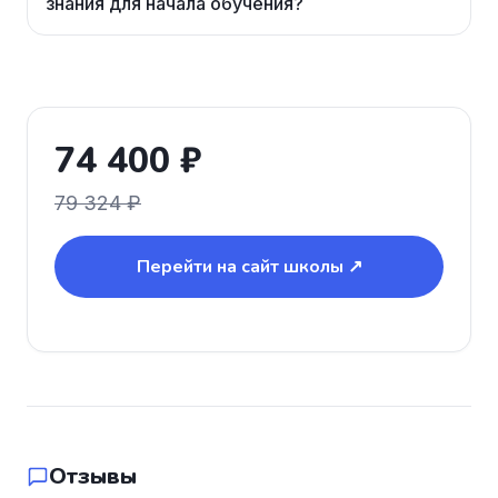
знания для начала обучения?
74 400 ₽
79 324 ₽
Перейти на сайт школы ↗
Отзывы