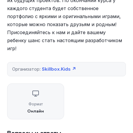
их будущих проектов. По окончании курса у
каждого студента будет собственное
портфолио с яркими и оригинальными играми,
которые можно показать друзьям и родным!
Присоединяйтесь к нам и дайте вашему
ребенку шанс стать настоящим разработчиком
игр!
Организатор:
Skillbox.Kids ↗
Формат
Онлайн