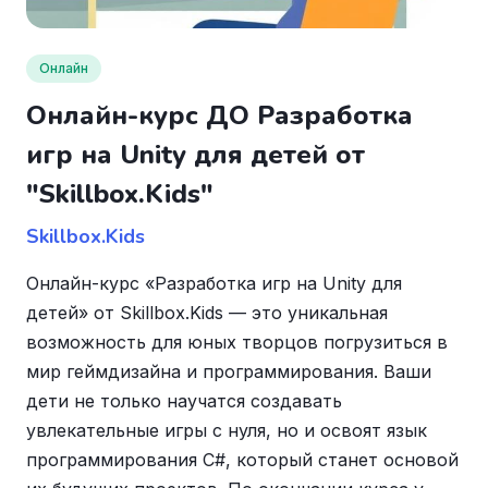
Онлайн
Онлайн-курс ДО Разработка
игр на Unity для детей от
"Skillbox.Kids"
Skillbox.Kids
Онлайн-курс «Разработка игр на Unity для
детей» от Skillbox.Kids — это уникальная
возможность для юных творцов погрузиться в
мир геймдизайна и программирования. Ваши
дети не только научатся создавать
увлекательные игры с нуля, но и освоят язык
программирования C#, который станет основой