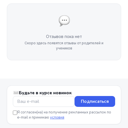
Отзывов пока нет
Скоро здесь появятся отзывы от родителей и
учеников
Будьте в курсе новинок
Подписаться
Я согласен(на) на получение рекламных рассылок по
e-mail и принимаю
условия