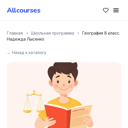
Allcourses
Главная
›
Школьная программа
›
География 8 класс.
Надежда Лысенко
← Назад к каталогу