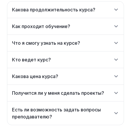
Какова продолжительность курса?
Как проходит обучение?
Что я смогу узнать на курсе?
Кто ведет курс?
Какова цена курса?
Получится ли у меня сделать проекты?
Есть ли возможность задать вопросы
преподавателю?