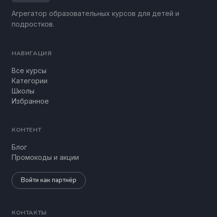
Агрегатор образовательных курсов для детей и
подростков.
НАВИГАЦИЯ
Все курсы
Категории
Школы
Избранное
КОНТЕНТ
Блог
Промокоды и акции
Войти как партнёр
КОНТАКТЫ