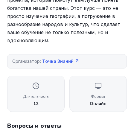
проекты, которые помогут вам лучше понять
богатства нашей страны. Этот курс — это не
просто изучение географии, а погружение в
разнообразие народов и культур, что сделает
ваше обучение не только полезным, но и
вдохновляющим.
Организатор:
Точка Знаний ↗
Длительность
Формат
12
Онлайн
Вопросы и ответы