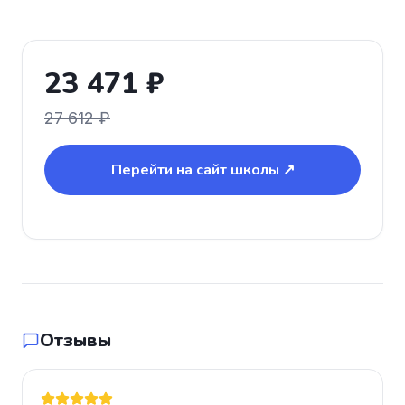
23 471 ₽
27 612 ₽
Перейти на сайт школы ↗
Отзывы