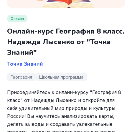
Онлайн
Онлайн-курс География 8 класс.
Надежда Лысенко от "Точка
Знаний"
Точка Знаний
География
Школьная программа
Присоединяйтесь к онлайн-курсу "География 8
класс" от Надежды Лысенко и откройте для
себя удивительный мир природы и культуры
России! Вы научитесь анализировать карты,
делать выводы и создавать увлекательные