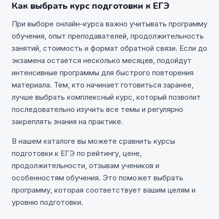
Как выбрать курс подготовки к ЕГЭ
При выборе онлайн-курса важно учитывать программу
обучения, опыт преподавателей, продолжительность
занятий, стоимость и формат обратной связи. Если до
экзамена остается несколько месяцев, подойдут
интенсивные программы для быстрого повторения
материала. Тем, кто начинает готовиться заранее,
лучше выбрать комплексный курс, который позволит
последовательно изучить все темы и регулярно
закреплять знания на практике.
В нашем каталоге вы можете сравнить курсы
подготовки к ЕГЭ по рейтингу, цене,
продолжительности, отзывам учеников и
особенностям обучения. Это поможет выбрать
программу, которая соответствует вашим целям и
уровню подготовки.