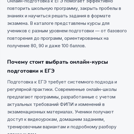
Онлайн-подготовка к ЕГЭ помогает эффективно
повторить школьную программу, закрыть пробелы в
знаниях и научиться решать задания в формате
экзамена. В каталоге представлены курсы для
учеников с разным уровнем подготовки — от базового
повторения до программ, ориентированных на
получение 80, 90 и даже 100 баллов.
Почему стоит выбрать онлайн-курсы
подготовки к ЕГЭ
Подготовка к ЕГЭ требует системного подхода и
регулярной практики. Современные онлайн-школы
предлагают программы, разработанные с учетом
актуальных требований ФИПИ и изменений в
экзаменационных материалах. Ученики получают
доступ к видеоурокам, домашним заданиям,
тренировочным вариантам и подробному разбору