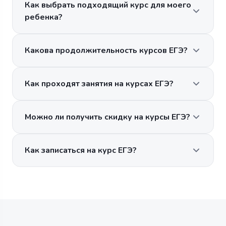
Как выбрать подходящий курс для моего
ребенка?
Какова продолжительность курсов ЕГЭ?
Как проходят занятия на курсах ЕГЭ?
Можно ли получить скидку на курсы ЕГЭ?
Как записаться на курс ЕГЭ?