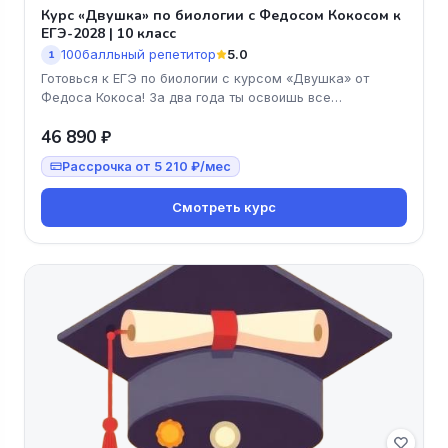
Курс «Двушка» по биологии с Федосом Кокосом к
ЕГЭ-2028 | 10 класс
100балльный репетитор
5.0
1
Готовься к ЕГЭ по биологии с курсом «Двушка» от
Федоса Кокоса! За два года ты освоишь все
необходимые темы и задания, а
46 890 ₽
Рассрочка от 5 210 ₽/мес
Смотреть курс