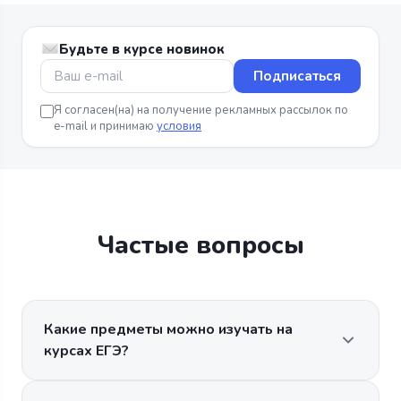
Будьте в курсе новинок
Подписаться
Я согласен(на) на получение рекламных рассылок по
e-mail и принимаю
условия
Частые вопросы
Какие предметы можно изучать на
курсах ЕГЭ?