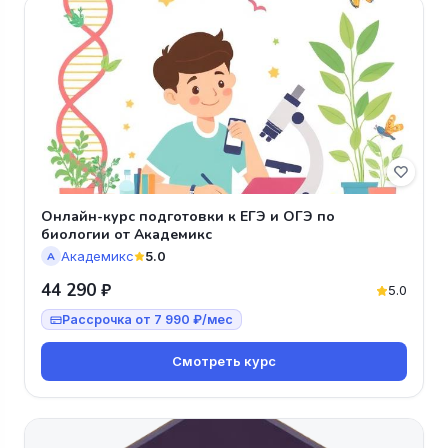
Онлайн-курс подготовки к ЕГЭ и ОГЭ по
биологии от Академикс
Академикс
5.0
А
44 290 ₽
5.0
Рассрочка от 7 990 ₽/мес
Смотреть курс