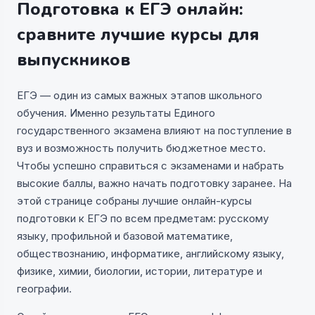
Подготовка к ЕГЭ онлайн:
сравните лучшие курсы для
выпускников
ЕГЭ — один из самых важных этапов школьного
обучения. Именно результаты Единого
государственного экзамена влияют на поступление в
вуз и возможность получить бюджетное место.
Чтобы успешно справиться с экзаменами и набрать
высокие баллы, важно начать подготовку заранее. На
этой странице собраны лучшие онлайн-курсы
подготовки к ЕГЭ по всем предметам: русскому
языку, профильной и базовой математике,
обществознанию, информатике, английскому языку,
физике, химии, биологии, истории, литературе и
географии.