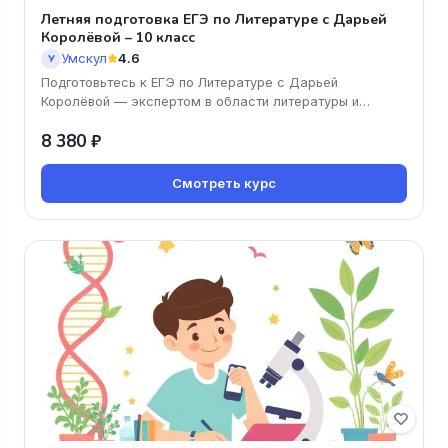
Летняя подготовка ЕГЭ по Литературе с Дарьей
Королёвой – 10 класс
Умскул
4.6
У
Подготовьтесь к ЕГЭ по Литературе с Дарьей
Королёвой — экспертом в области литературы и
успешным педагогом! Этот онлайн-
8 380 ₽
Смотреть курс