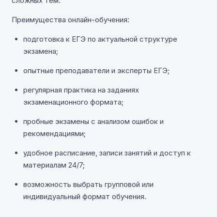
сложных тем.
Преимущества онлайн-обучения:
подготовка к ЕГЭ по актуальной структуре
экзамена;
опытные преподаватели и эксперты ЕГЭ;
регулярная практика на заданиях
экзаменационного формата;
пробные экзамены с анализом ошибок и
рекомендациями;
удобное расписание, записи занятий и доступ к
материалам 24/7;
возможность выбрать групповой или
индивидуальный формат обучения.