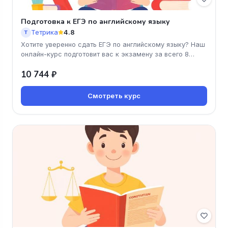
Подготовка к ЕГЭ по английскому языку
Тетрика
4.8
Т
Хотите уверенно сдать ЕГЭ по английскому языку? Наш
онлайн-курс подготовит вас к экзамену за всего 8
уроков! Вы не тольк
10 744 ₽
Смотреть курс