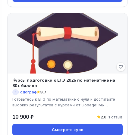
Курсы подготовки к ЕГЭ 2026 по математике на
80+ баллов
Годограф
3.7
Г
Готовьтесь к ЕГЭ по математике с нуля и достигайте
высоких результатов с курсами от Godege! Мы
предлагаем уникальную про
10 900 ₽
2.0
· 1 отзыв
Смотреть курс