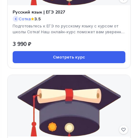
Русский язык | ЕГЭ 2027
Сотка
3.5
С
Подготовьтесь к ЕГЭ по русскому языку с курсом от
школы Сотка! Наш онлайн-курс поможет вам уверенно
освоить все необходи
3 990 ₽
Смотреть курс