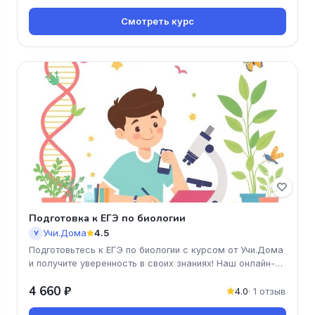
Смотреть курс
Подготовка к ЕГЭ по биологии
Учи.Дома
4.5
У
Подготовьтесь к ЕГЭ по биологии с курсом от Учи.Дома
и получите уверенность в своих знаниях! Наш онлайн-
курс поможет вам
4 660 ₽
4.0
· 1 отзыв