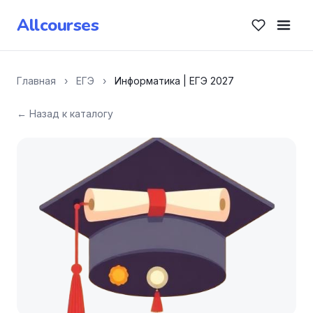
Allcourses
Главная
›
ЕГЭ
›
Информатика | ЕГЭ 2027
← Назад к каталогу