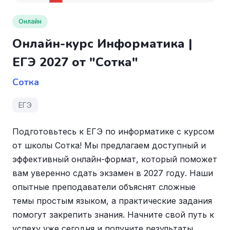
Онлайн
Онлайн-курс Информатика |
ЕГЭ 2027 от "Сотка"
Сотка
ЕГЭ
Подготовьтесь к ЕГЭ по информатике с курсом
от школы Сотка! Мы предлагаем доступный и
эффективный онлайн-формат, который поможет
вам уверенно сдать экзамен в 2027 году. Наши
опытные преподаватели объяснят сложные
темы простым языком, а практические задания
помогут закрепить знания. Начните свой путь к
успеху уже сегодня и получите результаты,