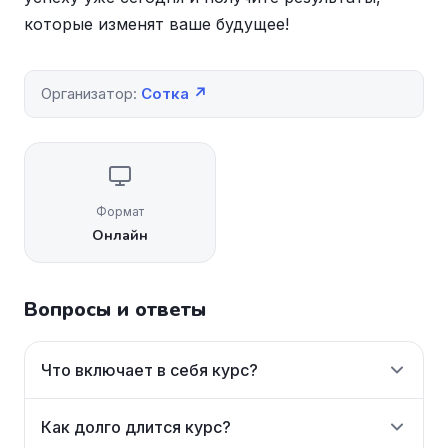
которые изменят ваше будущее!
Организатор:
Сотка ↗
Формат
Онлайн
Вопросы и ответы
Что включает в себя курс?
Как долго длится курс?