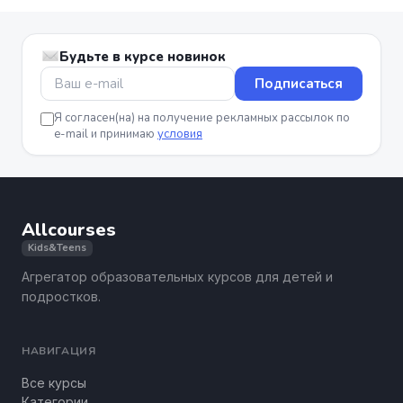
Будьте в курсе новинок
Подписаться
Я согласен(на) на получение рекламных рассылок по
e-mail и принимаю
условия
Allcourses
Kids&Teens
Агрегатор образовательных курсов для детей и
подростков.
НАВИГАЦИЯ
Все курсы
Категории