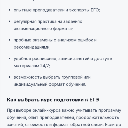
опытные преподаватели и эксперты ЕГЭ;
регулярная практика на заданиях
экзаменационного формата;
пробные экзамены с анализом ошибок и
рекомендациями;
удобное расписание, записи занятий и доступ к
материалам 24/7;
возможность выбрать групповой или
индивидуальный формат обучения.
Как выбрать курс подготовки к ЕГЭ
При выборе онлайн-курса важно учитывать программу
обучения, опыт преподавателей, продолжительность
занятий, стоимость и формат обратной связи. Если до