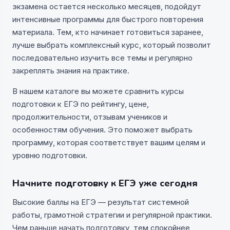
экзамена остается несколько месяцев, подойдут
интенсивные программы для быстрого повторения
материала. Тем, кто начинает готовиться заранее,
лучше выбрать комплексный курс, который позволит
последовательно изучить все темы и регулярно
закреплять знания на практике.
В нашем каталоге вы можете сравнить курсы
подготовки к ЕГЭ по рейтингу, цене,
продолжительности, отзывам учеников и
особенностям обучения. Это поможет выбрать
программу, которая соответствует вашим целям и
уровню подготовки.
Начните подготовку к ЕГЭ уже сегодня
Высокие баллы на ЕГЭ — результат системной
работы, грамотной стратегии и регулярной практики.
Чем раньше начать подготовку, тем спокойнее