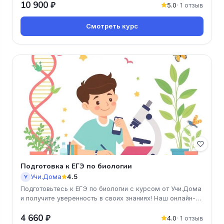
10 900 ₽
5.0
· 1 отзыв
Смотреть курс
Подготовка к ЕГЭ по биологии
Учи.Дома
4.5
У
Подготовьтесь к ЕГЭ по биологии с курсом от Учи.Дома
и получите уверенность в своих знаниях! Наш онлайн-
курс поможет вам
4 660 ₽
4.0
· 1 отзыв