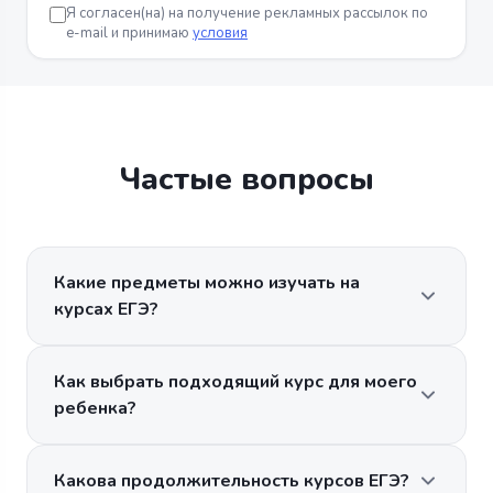
Я согласен(на) на получение рекламных рассылок по
e-mail и принимаю
условия
Частые вопросы
Какие предметы можно изучать на
курсах ЕГЭ?
Как выбрать подходящий курс для моего
ребенка?
Какова продолжительность курсов ЕГЭ?