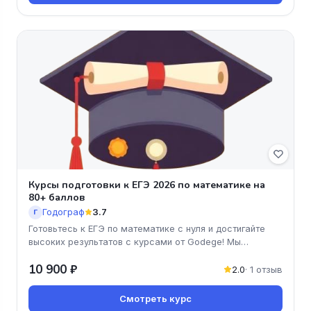
Курсы подготовки к ЕГЭ 2026 по математике на
80+ баллов
Годограф
3.7
Г
Готовьтесь к ЕГЭ по математике с нуля и достигайте
высоких результатов с курсами от Godege! Мы
предлагаем уникальную про
10 900 ₽
2.0
· 1 отзыв
Смотреть курс