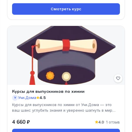
Смотреть курс
Курсы для выпускников по химии
Учи.Дома
4.5
У
Курсы для выпускников по химии от Учи.Дома — это
ваш шанс углубить знания и уверенно шагнуть в мир
науки! Программа курс
4 660 ₽
4.0
· 1 отзыв