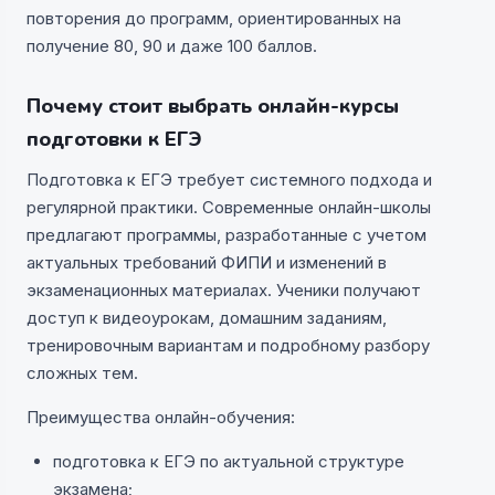
повторения до программ, ориентированных на
получение 80, 90 и даже 100 баллов.
Почему стоит выбрать онлайн-курсы
подготовки к ЕГЭ
Подготовка к ЕГЭ требует системного подхода и
регулярной практики. Современные онлайн-школы
предлагают программы, разработанные с учетом
актуальных требований ФИПИ и изменений в
экзаменационных материалах. Ученики получают
доступ к видеоурокам, домашним заданиям,
тренировочным вариантам и подробному разбору
сложных тем.
Преимущества онлайн-обучения:
подготовка к ЕГЭ по актуальной структуре
экзамена;