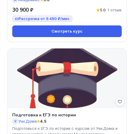
30 900 ₽
5.0
· 1 отзыв
Рассрочка от 6 490 ₽/мес
Смотреть курс
Подготовка к ЕГЭ по истории
Учи.Дома
4.5
У
Подготовься к ЕГЭ по истории с курсом от Учи.Дома и