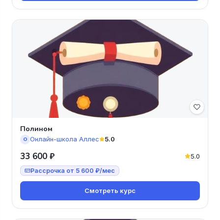
Полином
Онлайн-школа Аллес
5.0
О
33 600 ₽
5.0
Рассрочка от 5 600 ₽/мес
Смотреть курс