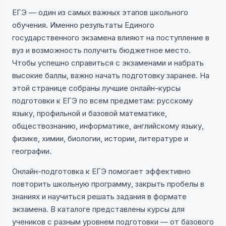
ЕГЭ — один из самых важных этапов школьного
обучения. Именно результаты Единого
государственного экзамена влияют на поступление в
вуз и возможность получить бюджетное место.
Чтобы успешно справиться с экзаменами и набрать
высокие баллы, важно начать подготовку заранее. На
этой странице собраны лучшие онлайн-курсы
подготовки к ЕГЭ по всем предметам: русскому
языку, профильной и базовой математике,
обществознанию, информатике, английскому языку,
физике, химии, биологии, истории, литературе и
географии.
Онлайн-подготовка к ЕГЭ помогает эффективно
повторить школьную программу, закрыть пробелы в
знаниях и научиться решать задания в формате
экзамена. В каталоге представлены курсы для
учеников с разным уровнем подготовки — от базового