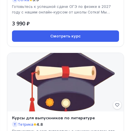
Готовьтесь к успешной сдаче ОГЭ по физике в 2027
году с нашим онлайн-курсом от школы Сотка! Мы
предлагаем удобный формат
3 990 ₽
Смотреть курс
Курсы для выпускников по литературе
Тетрика
4.8
Т