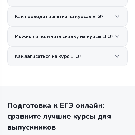
Как проходят занятия на курсах ЕГЭ?
Можно ли получить скидку на курсы ЕГЭ?
Как записаться на курс ЕГЭ?
Подготовка к ЕГЭ онлайн:
сравните лучшие курсы для
выпускников