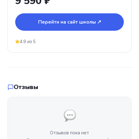
9 590 ₽
Перейти на сайт школы ↗
4.9 из 5
Отзывы
Отзывов пока нет