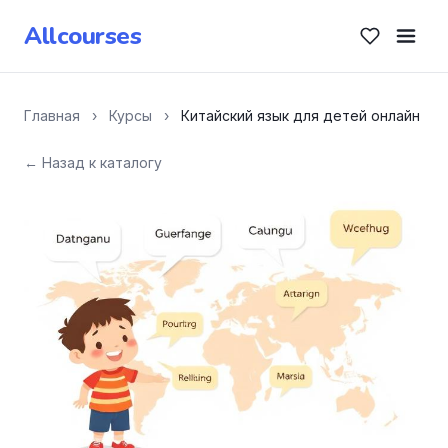
Allcourses
Главная
›
Курсы
›
Китайский язык для детей онлайн
← Назад к каталогу