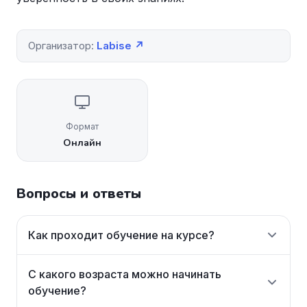
Организатор:
Labise ↗
Формат
Онлайн
Вопросы и ответы
Как проходит обучение на курсе?
С какого возраста можно начинать
обучение?