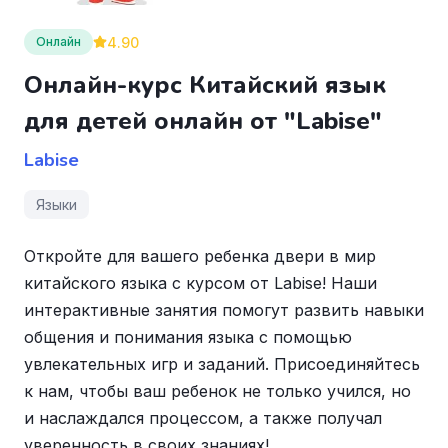
4.90
Онлайн
Онлайн-курс Китайский язык
для детей онлайн от "Labise"
Labise
Языки
Откройте для вашего ребенка двери в мир
китайского языка с курсом от Labise! Наши
интерактивные занятия помогут развить навыки
общения и понимания языка с помощью
увлекательных игр и заданий. Присоединяйтесь
к нам, чтобы ваш ребенок не только учился, но
и наслаждался процессом, а также получал
уверенность в своих знаниях!