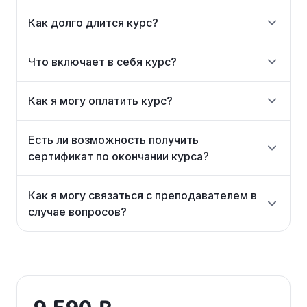
Как долго длится курс?
Что включает в себя курс?
Как я могу оплатить курс?
Есть ли возможность получить
сертификат по окончании курса?
Как я могу связаться с преподавателем в
случае вопросов?