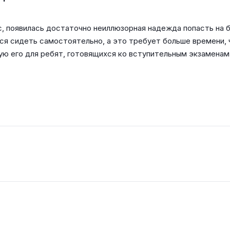
с, появилась достаточно неиллюзорная надежда попасть на 
ся сидеть самостоятельно, а это требует больше времени, ч
ую его для ребят, готовящихся ко вступительным экзаменам в