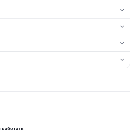
м работать