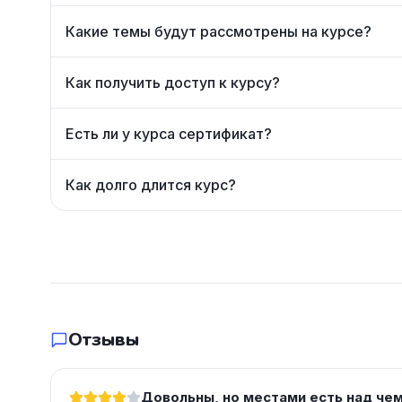
Какие темы будут рассмотрены на курсе?
Как получить доступ к курсу?
Есть ли у курса сертификат?
Как долго длится курс?
Отзывы
Довольны, но местами есть над че