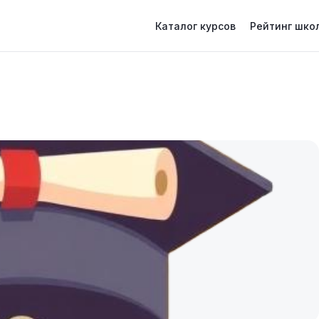
Каталог курсов
Рейтинг шко