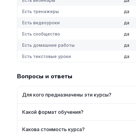
Есть вебинары
да
Есть тренажеры
да
Есть видеоуроки
да
Есть сообщество
да
Есть домашние работы
да
Есть текстовые уроки
да
Вопросы и ответы
Для кого предназначены эти курсы?
Какой формат обучения?
Какова стоимость курса?