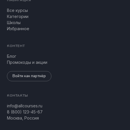
НАВИГАЦИЯ
Все курсы
Категории
Школы
Избранное
КОНТЕНТ
Блог
Промокоды и акции
Войти как партнёр
КОНТАКТЫ
info@allcourses.ru
8 (800) 123-45-67
Москва, Россия