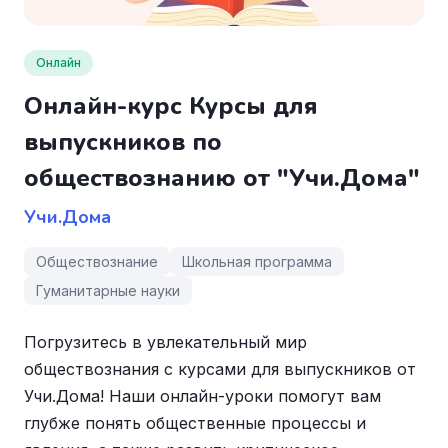
Онлайн
Онлайн-курс Курсы для
выпускников по
обществознанию от "Учи.Дома"
Учи.Дома
Обществознание
Школьная программа
Гуманитарные науки
Погрузитесь в увлекательный мир
обществознания с курсами для выпускников от
Учи.Дома! Наши онлайн-уроки помогут вам
глубже понять общественные процессы и