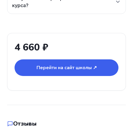
курса?
4 660 ₽
Перейти на сайт школы ↗
Отзывы