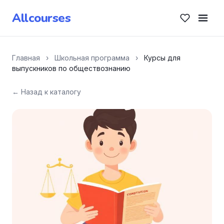
Allcourses
Главная
›
Школьная программа
›
Курсы для
выпускников по обществознанию
← Назад к каталогу