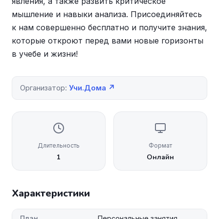
явления, а также развить критическое
мышление и навыки анализа. Присоединяйтесь
к нам совершенно бесплатно и получите знания,
которые откроют перед вами новые горизонты
в учебе и жизни!
Организатор:
Учи.Дома ↗
Длительность
Формат
1
Онлайн
Характеристики
План
Персональные занятия.