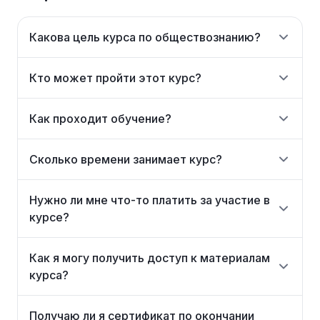
Какова цель курса по обществознанию?
Кто может пройти этот курс?
Как проходит обучение?
Сколько времени занимает курс?
Нужно ли мне что-то платить за участие в
курсе?
Как я могу получить доступ к материалам
курса?
Получаю ли я сертификат по окончании