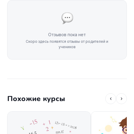
Отзывов пока нет
Скоро здесь появятся отзывы от родителей и
учеников
Похожие курсы
‹
›