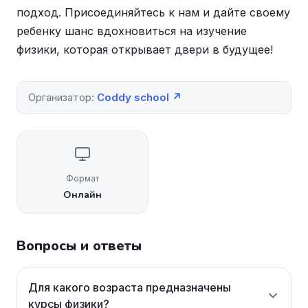
подход. Присоединяйтесь к нам и дайте своему
ребенку шанс вдохновиться на изучение
физики, которая открывает двери в будущее!
Организатор:
Coddy school ↗
Формат
Онлайн
Вопросы и ответы
Для какого возраста предназначены
курсы физики?