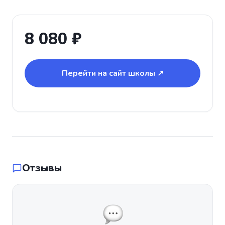
8 080 ₽
Перейти на сайт школы ↗
Отзывы