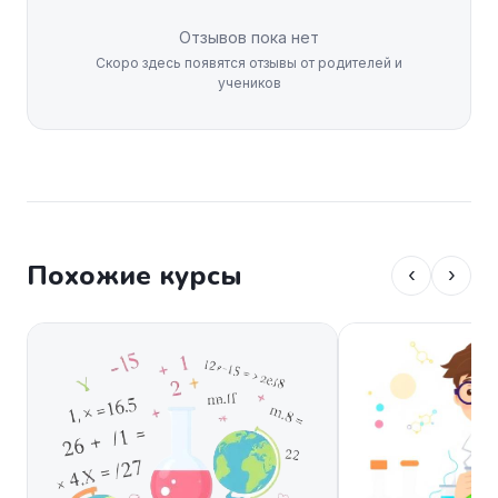
Отзывов пока нет
Скоро здесь появятся отзывы от родителей и
учеников
Похожие курсы
‹
›