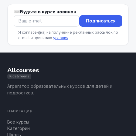
Будьте в курсе новинок
Подписаться
Я согласен(на) на получение рекламных рассылок по
e-mail и принимаю
условия
Allcourses
Kids&Teens
Агрегатор образовательных курсов для детей и
подростков.
НАВИГАЦИЯ
Все курсы
Категории
Школы