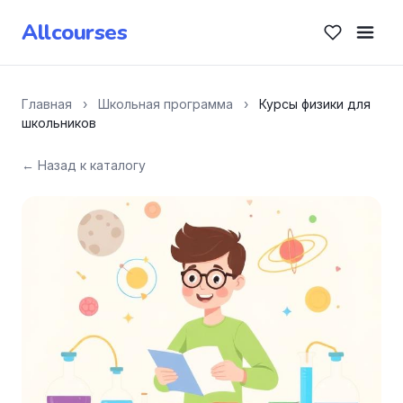
Allcourses
Главная
›
Школьная программа
›
Курсы физики для
школьников
← Назад к каталогу