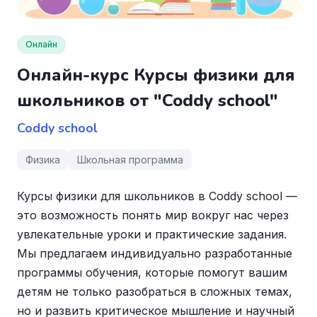
Онлайн
Онлайн-курс Курсы физики для
школьников от "Coddy school"
Coddy school
Физика
Школьная программа
Курсы физики для школьников в Coddy school —
это возможность понять мир вокруг нас через
увлекательные уроки и практические задания.
Мы предлагаем индивидуально разработанные
программы обучения, которые помогут вашим
детям не только разобраться в сложных темах,
но и развить критическое мышление и научный