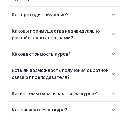
Как проходит обучение?
Каковы преимущества индивидуально
разработанных программ?
Какова стоимость курса?
Есть ли возможность получения обратной
связи от преподавателя?
Какие темы охватываются на курсе?
Как записаться на курс?