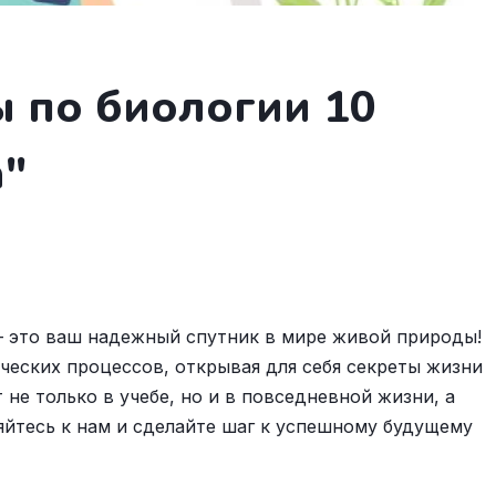
 по биологии 10
а"
 — это ваш надежный спутник в мире живой природы!
ческих процессов, открывая для себя секреты жизни
 не только в учебе, но и в повседневной жизни, а
яйтесь к нам и сделайте шаг к успешному будущему