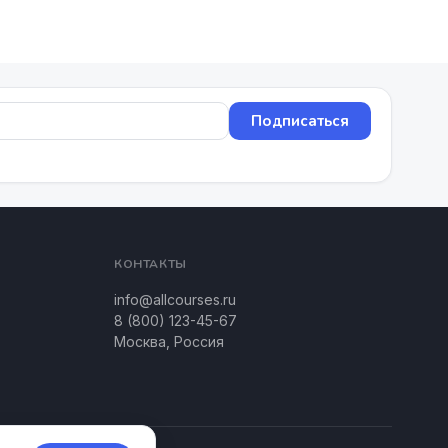
Подписаться
КОНТАКТЫ
info@allcourses.ru
8 (800) 123-45-67
Москва, Россия