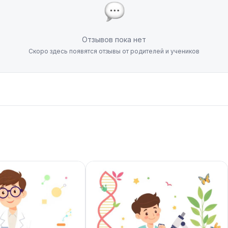
Отзывов пока нет
Скоро здесь появятся отзывы от родителей и учеников