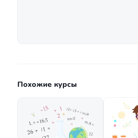
Похожие курсы