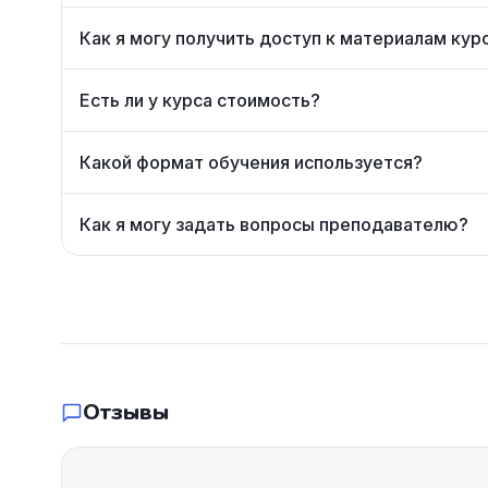
Как я могу получить доступ к материалам кур
Есть ли у курса стоимость?
Какой формат обучения используется?
Как я могу задать вопросы преподавателю?
Отзывы