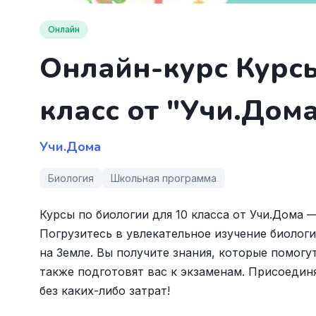
Онлайн
Онлайн-курс Курсы
класс от "Учи.Дом
Учи.Дома
Биология
Школьная программа
Курсы по биологии для 10 класса от Учи.Дома
Погрузитесь в увлекательное изучение биологи
на Земле. Вы получите знания, которые помогут
также подготовят вас к экзаменам. Присоедин
без каких-либо затрат!