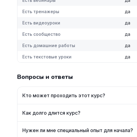
Есть вебинары
да
Есть тренажеры
да
Есть видеоуроки
да
Есть сообщество
да
Есть домашние работы
да
Есть текстовые уроки
да
Вопросы и ответы
Кто может проходить этот курс?
Как долго длится курс?
Нужен ли мне специальный опыт для начала?