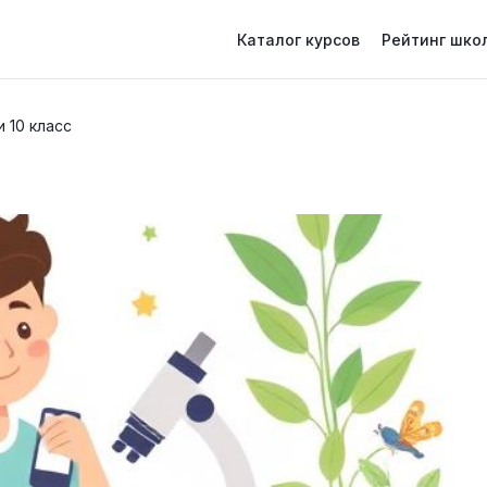
Каталог курсов
Рейтинг шко
 10 класс