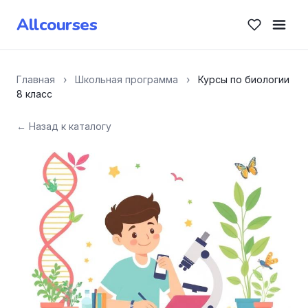
Allcourses
Главная
›
Школьная программа
›
Курсы по биологии
8 класс
← Назад к каталогу