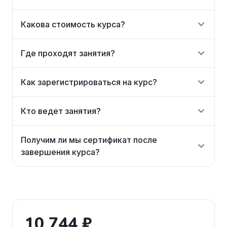
Какова стоимость курса?
Где проходят занятия?
Как зарегистрироваться на курс?
Кто ведет занятия?
Получим ли мы сертификат после
завершения курса?
10 744 ₽