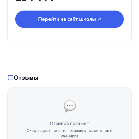
Перейти на сайт школы ↗
Отзывы
Отзывов пока нет
Скоро здесь появятся отзывы от родителей и
учеников