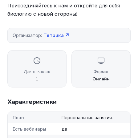
Присоединяйтесь к нам и откройте для себя
биологию с новой стороны!
Организатор:
Тетрика ↗
Длительность
Формат
1
Онлайн
Характеристики
План
Персональные занятия.
Есть вебинары
да