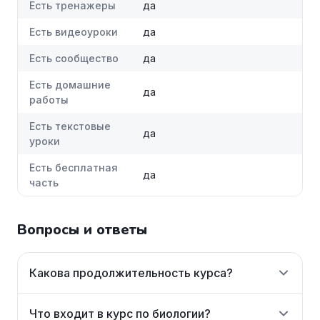
Есть тренажеры
да
Есть видеоуроки
да
Есть сообщество
да
Есть домашние
да
работы
Есть текстовые
да
уроки
Есть бесплатная
да
часть
Вопросы и ответы
Какова продолжительность курса?
Что входит в курс по биологии?