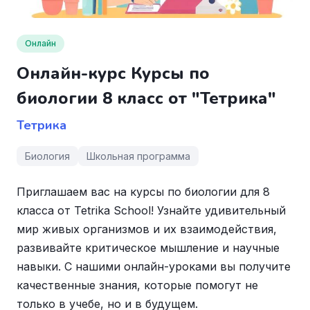
Онлайн
Онлайн-курс Курсы по
биологии 8 класс от "Тетрика"
Тетрика
Биология
Школьная программа
Приглашаем вас на курсы по биологии для 8
класса от Tetrika School! Узнайте удивительный
мир живых организмов и их взаимодействия,
развивайте критическое мышление и научные
навыки. С нашими онлайн-уроками вы получите
качественные знания, которые помогут не
только в учебе, но и в будущем.