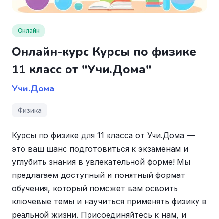
Онлайн
Онлайн-курс Курсы по физике
11 класс от "Учи.Дома"
Учи.Дома
Физика
Курсы по физике для 11 класса от Учи.Дома —
это ваш шанс подготовиться к экзаменам и
углубить знания в увлекательной форме! Мы
предлагаем доступный и понятный формат
обучения, который поможет вам освоить
ключевые темы и научиться применять физику в
реальной жизни. Присоединяйтесь к нам, и