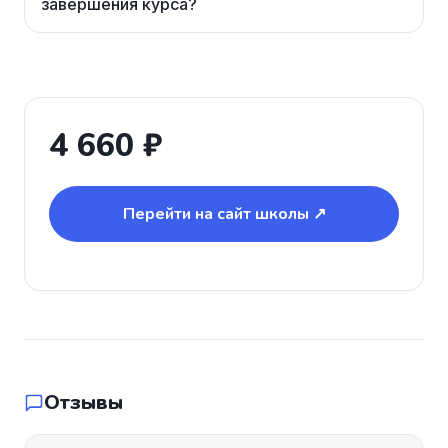
завершения курса?
4 660 ₽
Перейти на сайт школы ↗
Отзывы