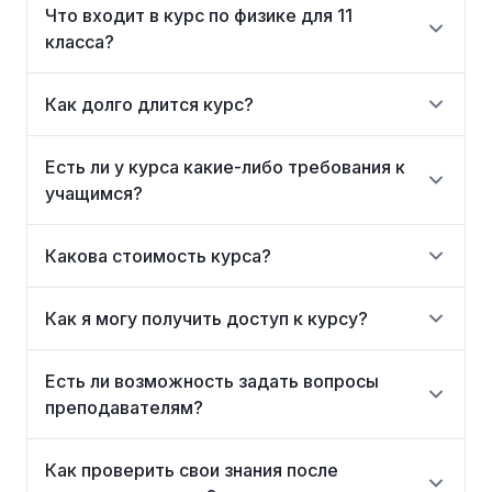
Что входит в курс по физике для 11
класса?
Как долго длится курс?
Есть ли у курса какие-либо требования к
учащимся?
Какова стоимость курса?
Как я могу получить доступ к курсу?
Есть ли возможность задать вопросы
преподавателям?
Как проверить свои знания после