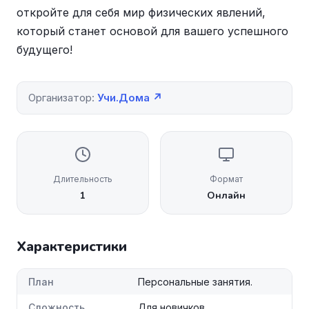
откройте для себя мир физических явлений,
который станет основой для вашего успешного
будущего!
Организатор:
Учи.Дома ↗
Длительность
Формат
1
Онлайн
Характеристики
План
Персональные занятия.
Сложность
Для новичков