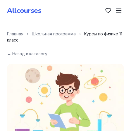
Allcourses
Главная
›
Школьная программа
›
Курсы по физике 11
класс
← Назад к каталогу