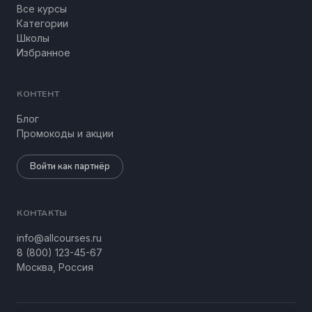
Все курсы
Категории
Школы
Избранное
КОНТЕНТ
Блог
Промокоды и акции
Войти как партнёр
КОНТАКТЫ
info@allcourses.ru
8 (800) 123-45-67
Москва, Россия