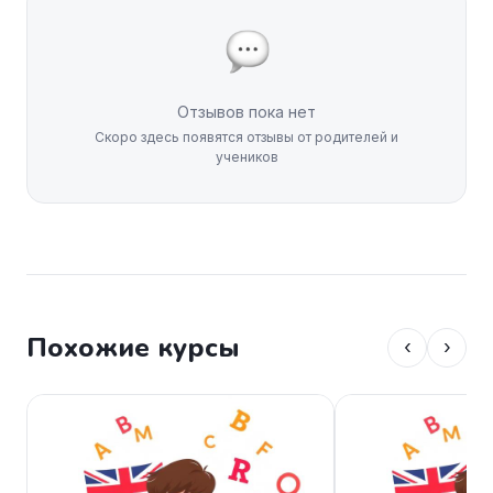
Отзывов пока нет
Скоро здесь появятся отзывы от родителей и
учеников
Похожие курсы
‹
›