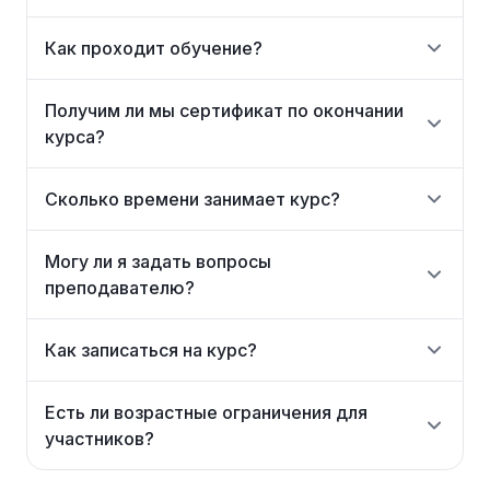
Как проходит обучение?
Получим ли мы сертификат по окончании
курса?
Сколько времени занимает курс?
Могу ли я задать вопросы
преподавателю?
Как записаться на курс?
Есть ли возрастные ограничения для
участников?