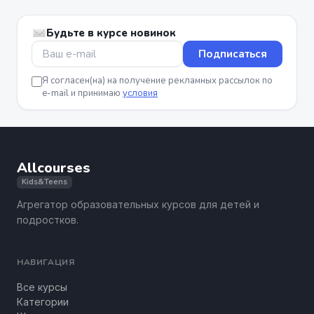
Будьте в курсе новинок
Подписаться
Я согласен(на) на получение рекламных рассылок по
e-mail и принимаю
условия
Allcourses
Kids&Teens
Агрегатор образовательных курсов для детей и
подростков.
НАВИГАЦИЯ
Все курсы
Категории