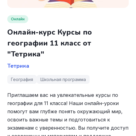
Онлайн
Онлайн-курс Курсы по
географии 11 класс от
"Тетрика"
Тетрика
География
Школьная программа
Приглашаем вас на увлекательные курсы по
географии для 11 класса! Наши онлайн-уроки
помогут вам глубже понять окружающий мир,
освоить важные темы и подготовиться к
экзаменам с уверенностью. Вы получите доступ