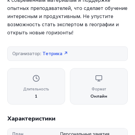
к современным материалам и поддержке
опытных преподавателей, что сделает обучение
интересным и продуктивным. Не упустите
возможность стать экспертом в географии и
открыть новые горизонты!
Организатор:
Тетрика ↗
Длительность
Формат
1
Онлайн
Характеристики
План
Персональные занятия.