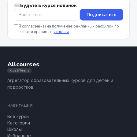
Будьте в курсе новинок
Подписаться
Я согласен(на) на получение рекламных рассылок по
e-mail и принимаю
условия
Allcourses
Kids&Teens
Агрегатор образовательных курсов для детей и
подростков.
НАВИГАЦИЯ
Все курсы
Категории
Школы
Избранное