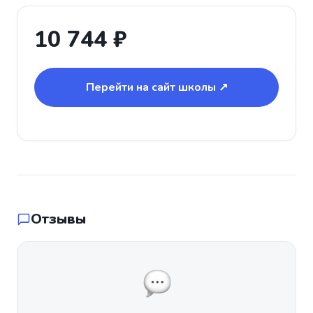
10 744 ₽
Перейти на сайт школы ↗
Отзывы