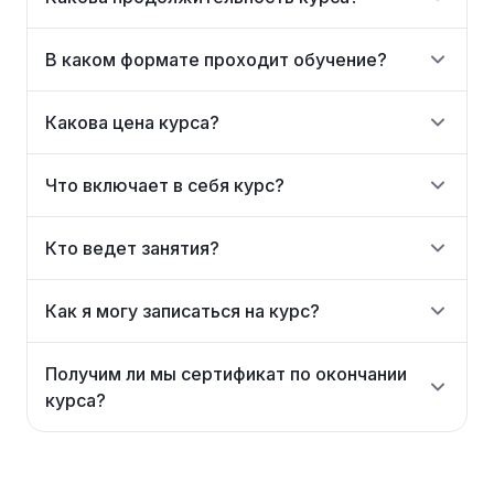
В каком формате проходит обучение?
Какова цена курса?
Что включает в себя курс?
Кто ведет занятия?
Как я могу записаться на курс?
Получим ли мы сертификат по окончании
курса?