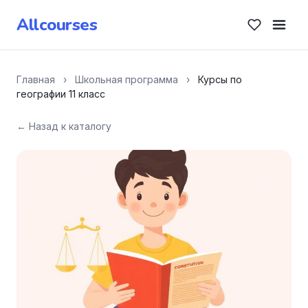
Allcourses
Главная
›
Школьная программа
›
Курсы по
географии 11 класс
← Назад к каталогу