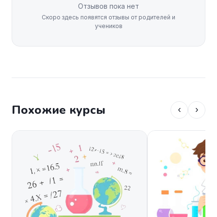
Отзывов пока нет
Скоро здесь появятся отзывы от родителей и
учеников
Похожие курсы
‹
›