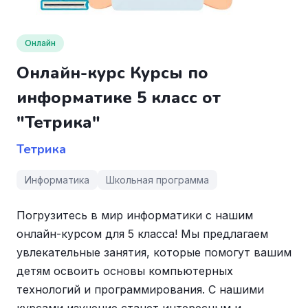
Онлайн
Онлайн-курс Курсы по
информатике 5 класс от
"Тетрика"
Тетрика
Информатика
Школьная программа
Погрузитесь в мир информатики с нашим
онлайн-курсом для 5 класса! Мы предлагаем
увлекательные занятия, которые помогут вашим
детям освоить основы компьютерных
технологий и программирования. С нашими