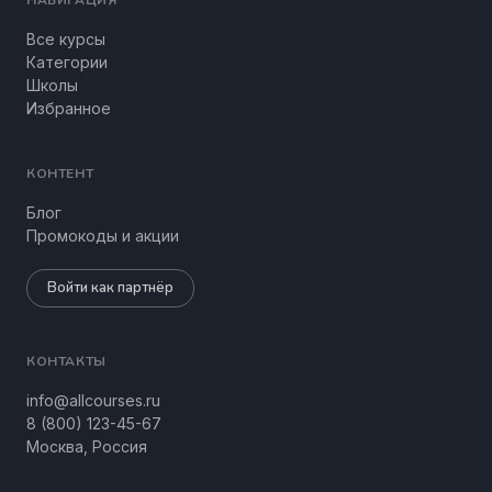
НАВИГАЦИЯ
Все курсы
Категории
Школы
Избранное
КОНТЕНТ
Блог
Промокоды и акции
Войти как партнёр
КОНТАКТЫ
info@allcourses.ru
8 (800) 123-45-67
Москва, Россия