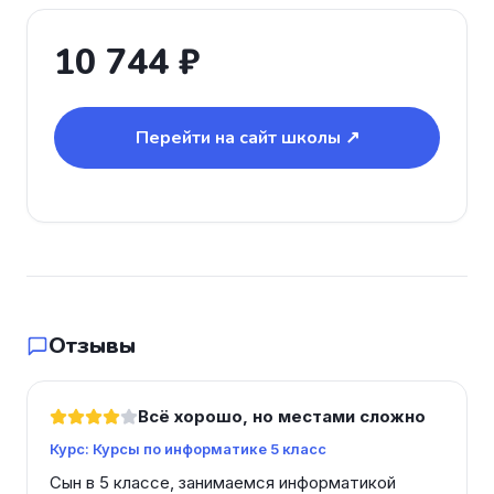
10 744 ₽
Перейти на сайт школы ↗
Отзывы
Всё хорошо, но местами сложно
Курс: Курсы по информатике 5 класс
Сын в 5 классе, занимаемся информатикой 