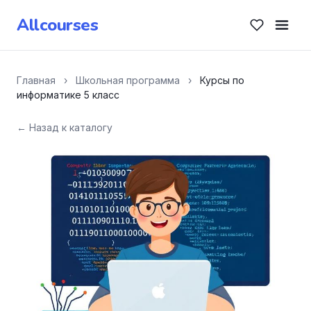
Allcourses
Главная
›
Школьная программа
›
Курсы по
информатике 5 класс
← Назад к каталогу