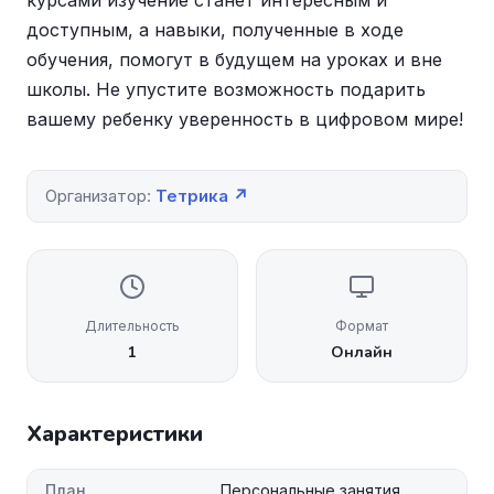
курсами изучение станет интересным и
доступным, а навыки, полученные в ходе
обучения, помогут в будущем на уроках и вне
школы. Не упустите возможность подарить
вашему ребенку уверенность в цифровом мире!
Организатор:
Тетрика ↗
Длительность
Формат
1
Онлайн
Характеристики
План
Персональные занятия.