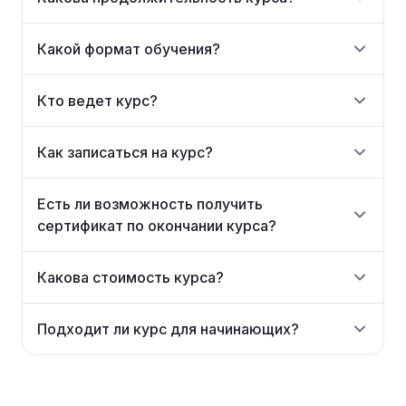
Какой формат обучения?
Кто ведет курс?
Как записаться на курс?
Есть ли возможность получить
сертификат по окончании курса?
Какова стоимость курса?
Подходит ли курс для начинающих?