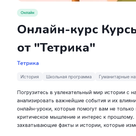
Онлайн
Онлайн-курс Курсы
от "Тетрика"
Тетрика
История
Школьная программа
Гуманитарные на
Погрузитесь в увлекательный мир истории с на
анализировать важнейшие события и их влиян
онлайн-уроки, которые помогут вам не только 
критическое мышление и интерес к прошлому. 
захватывающие факты и истории, которые изм