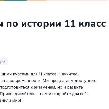
 по истории 11 класс
уки
шими курсами для 11 класса! Научитесь
ие на современность. Мы предлагаем доступные
подготовиться к экзаменам, но и развить
Присоединяйтесь к нам и откройте для себя
енили мир!