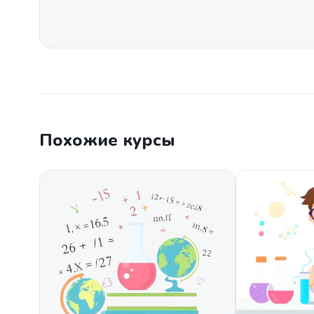
Похожие курсы