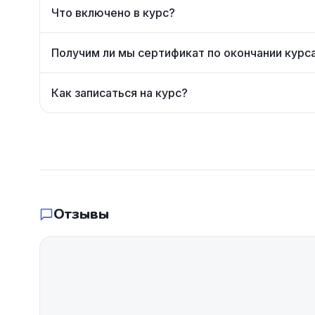
Что включено в курс?
Получим ли мы сертификат по окончании курс
Как записаться на курс?
Отзывы