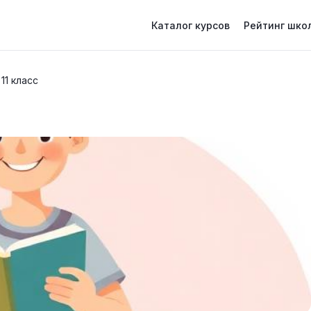
Каталог курсов
Рейтинг шко
11 класс