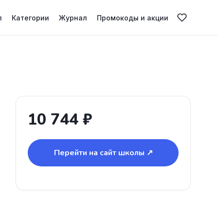
л
Категории
Журнал
Промокоды и акции
10 744 ₽
Перейти на сайт школы ↗