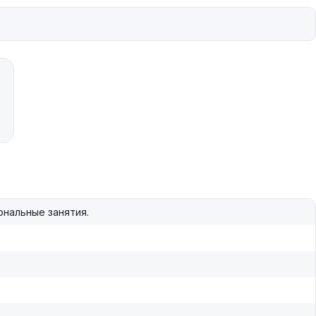
нальные занятия.