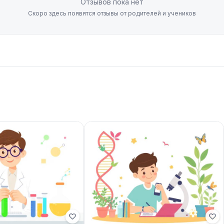
Отзывов пока нет
Скоро здесь появятся отзывы от родителей и учеников