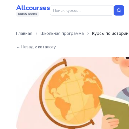
Allcourses
Kids&Teens
Главная
›
Школьная программа
›
Курсы по истории 
← Назад к каталогу