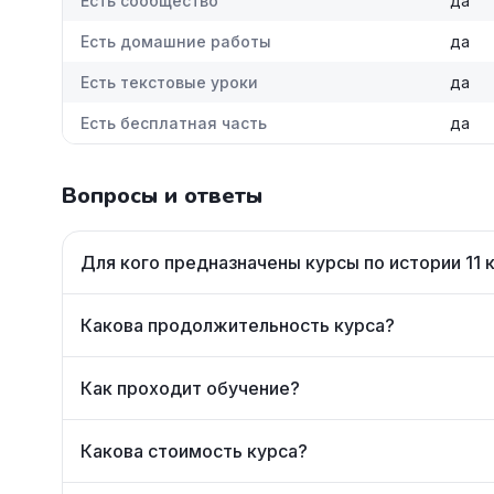
Есть сообщество
да
Есть домашние работы
да
Есть текстовые уроки
да
Есть бесплатная часть
да
Вопросы и ответы
Для кого предназначены курсы по истории 11 
Какова продолжительность курса?
Как проходит обучение?
Какова стоимость курса?