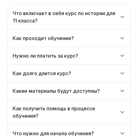
Что включает в себя курс по истории для
11 класса?
Как проходит обучение?
Нужно ли платить за курс?
Как долго длится курс?
Какие материалы будут доступны?
Как получить помощь в процессе
обучения?
Что нужно для начала обучения?