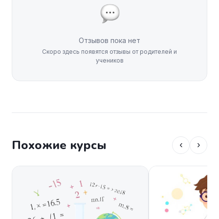
Отзывов пока нет
Скоро здесь появятся отзывы от родителей и
учеников
Похожие курсы
‹
›