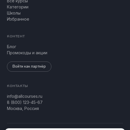
Все курсы
Категории
Школы
Избранное
КОНТЕНТ
Блог
Промокоды и акции
Войти как партнёр
КОНТАКТЫ
info@allcourses.ru
8 (800) 123-45-67
Москва, Россия