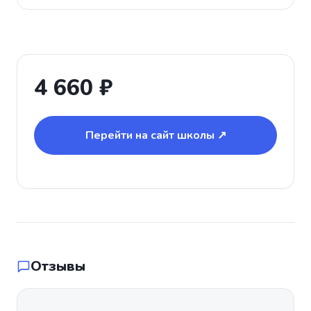
4 660 ₽
Перейти на сайт школы ↗
Отзывы