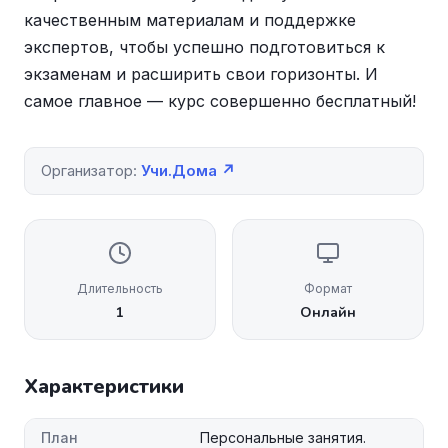
качественным материалам и поддержке
экспертов, чтобы успешно подготовиться к
экзаменам и расширить свои горизонты. И
самое главное — курс совершенно бесплатный!
Организатор:
Учи.Дома ↗
Длительность
Формат
1
Онлайн
Характеристики
План
Персональные занятия.