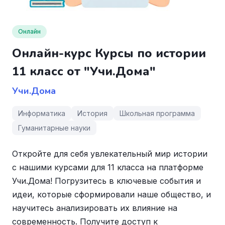
Онлайн
Онлайн-курс Курсы по истории
11 класс от "Учи.Дома"
Учи.Дома
Информатика
История
Школьная программа
Гуманитарные науки
Откройте для себя увлекательный мир истории
с нашими курсами для 11 класса на платформе
Учи.Дома! Погрузитесь в ключевые события и
идеи, которые сформировали наше общество, и
научитесь анализировать их влияние на
современность. Получите доступ к