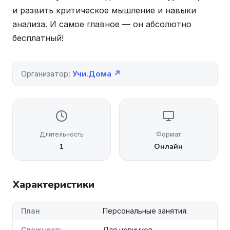
и развить критическое мышление и навыки
анализа. И самое главное — он абсолютно
бесплатный!
Организатор:
Учи.Дома ↗
Длительность
Формат
1
Онлайн
Характеристики
План
Персональные занятия.
Сложность
Для новичков