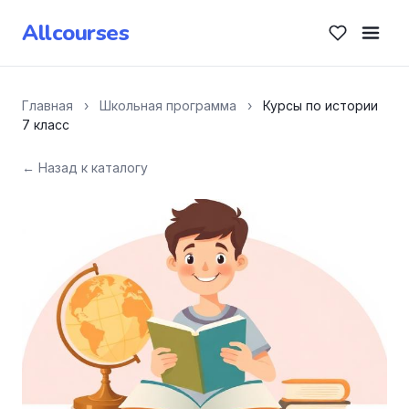
Allcourses
Главная
›
Школьная программа
›
Курсы по истории
7 класс
← Назад к каталогу