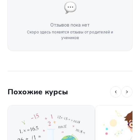
Отзывов пока нет
Скоро здесь появятся отзывы от родителей и
учеников
Похожие курсы
‹
›