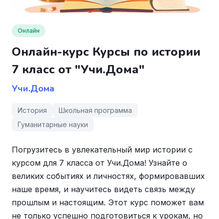
Онлайн
Онлайн-курс Курсы по истории
7 класс от "Учи.Дома"
Учи.Дома
История
Школьная программа
Гуманитарные науки
Погрузитесь в увлекательный мир истории с
курсом для 7 класса от Учи.Дома! Узнайте о
великих событиях и личностях, формировавших
наше время, и научитесь видеть связь между
прошлым и настоящим. Этот курс поможет вам
не только успешно подготовиться к урокам, но