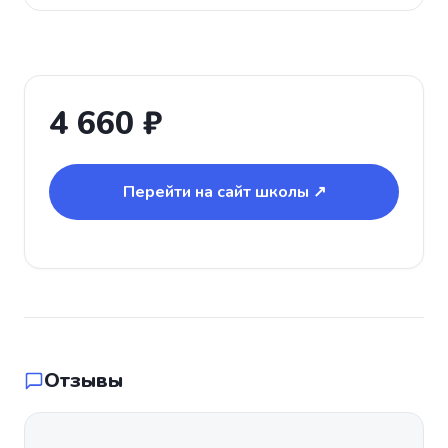
4 660 ₽
Перейти на сайт школы ↗
Отзывы