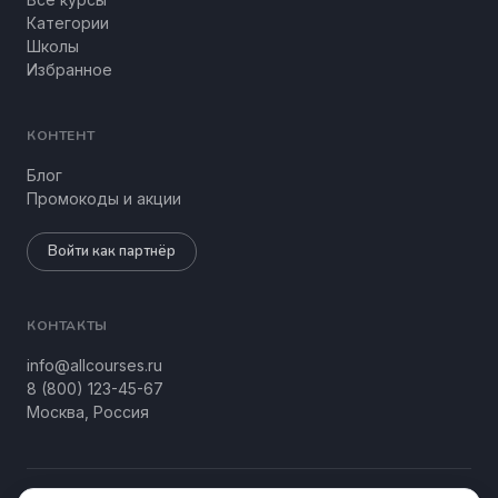
Категории
Школы
Избранное
КОНТЕНТ
Блог
Промокоды и акции
Войти как партнёр
КОНТАКТЫ
info@allcourses.ru
8 (800) 123-45-67
Москва, Россия