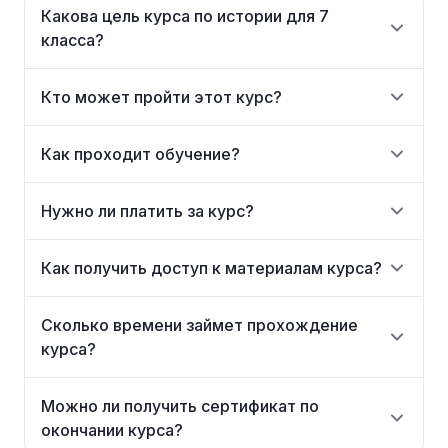
Какова цель курса по истории для 7
класса?
Кто может пройти этот курс?
Как проходит обучение?
Нужно ли платить за курс?
Как получить доступ к материалам курса?
Сколько времени займет прохождение
курса?
Можно ли получить сертификат по
окончании курса?