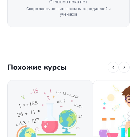
Отзывов пока нет
Скоро здесь появятся отзывы от родителей и
учеников
Похожие курсы
‹
›