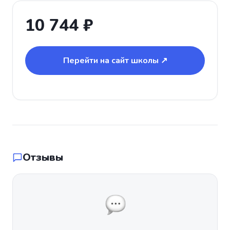
10 744 ₽
Перейти на сайт школы ↗
Отзывы