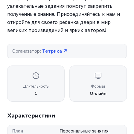
увлекательные задания помогут закрепить
полученные знания. Присоединяйтесь к нам и
откройте для своего ребенка двери в мир
великих произведений и ярких авторов!
Организатор:
Тетрика ↗
Длительность
Формат
1
Онлайн
Характеристики
План
Персональные занятия.