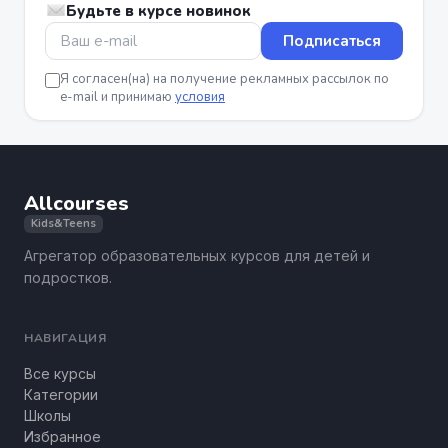
Будьте в курсе новинок
Подписаться
Я согласен(на) на получение рекламных рассылок по
e-mail и принимаю
условия
Allcourses
Kids&Teens
Агрегатор образовательных курсов для детей и
подростков.
НАВИГАЦИЯ
Все курсы
Категории
Школы
Избранное