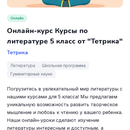
Онлайн
Онлайн-курс Курсы по
литературе 5 класс от "Тетрика"
Тетрика
Литература
Школьная программа
Гуманитарные науки
Погрузитесь в увлекательный мир литературы с
нашими курсами для 5 класса! Мы предлагаем
уникальную возможность развить творческое
мышление и любовь к чтению у вашего ребенка.
Наши онлайн-уроки сделают изучение
литературы интересным и доступным, а