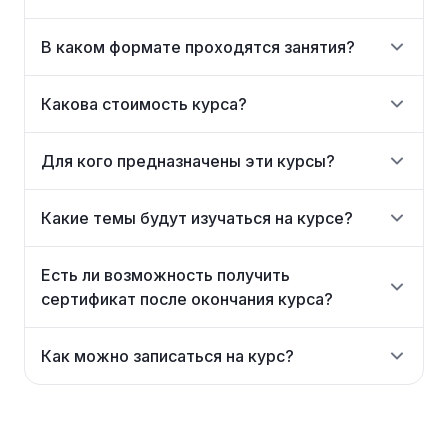
В каком формате проходятся занятия?
Какова стоимость курса?
Для кого предназначены эти курсы?
Какие темы будут изучаться на курсе?
Есть ли возможность получить
сертификат после окончания курса?
Как можно записаться на курс?