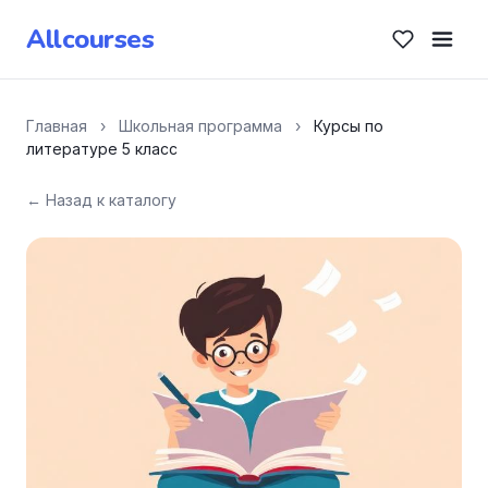
Allcourses
Главная
›
Школьная программа
›
Курсы по
литературе 5 класс
← Назад к каталогу