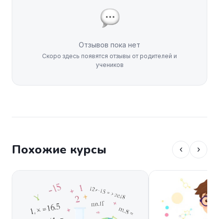
Отзывов пока нет
Скоро здесь появятся отзывы от родителей и
учеников
Похожие курсы
‹
›