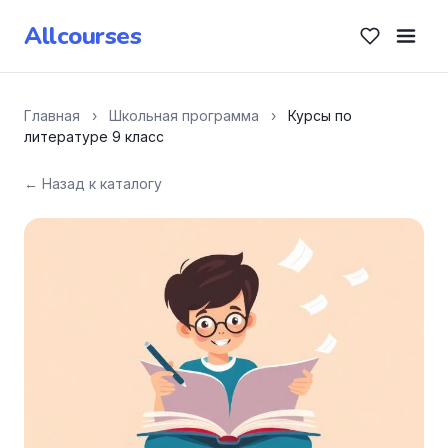
Allcourses
Главная
›
Школьная программа
›
Курсы по
литературе 9 класс
← Назад к каталогу