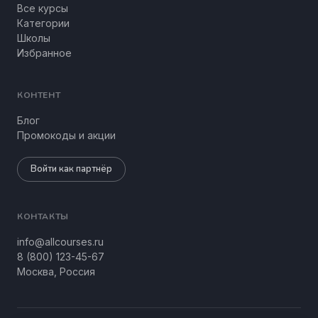
Все курсы
Категории
Школы
Избранное
КОНТЕНТ
Блог
Промокоды и акции
Войти как партнёр
КОНТАКТЫ
info@allcourses.ru
8 (800) 123-45-67
Москва, Россия