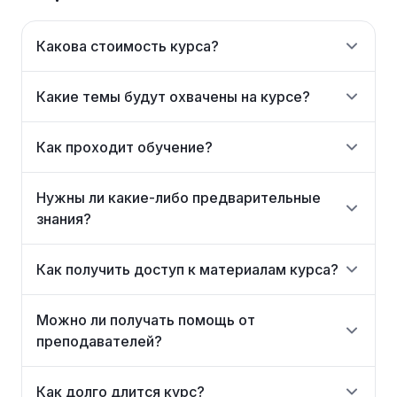
Какова стоимость курса?
Какие темы будут охвачены на курсе?
Как проходит обучение?
Нужны ли какие-либо предварительные
знания?
Как получить доступ к материалам курса?
Можно ли получать помощь от
преподавателей?
Как долго длится курс?