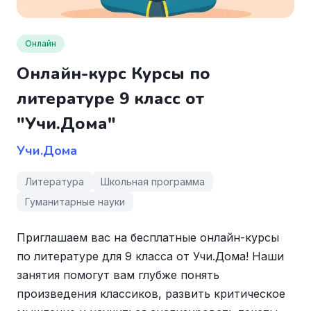
Онлайн
Онлайн-курс Курсы по
литературе 9 класс от
"Учи.Дома"
Учи.Дома
Литература
Школьная программа
Гуманитарные науки
Приглашаем вас на бесплатные онлайн-курсы
по литературе для 9 класса от Учи.Дома! Наши
занятия помогут вам глубже понять
произведения классиков, развить критическое