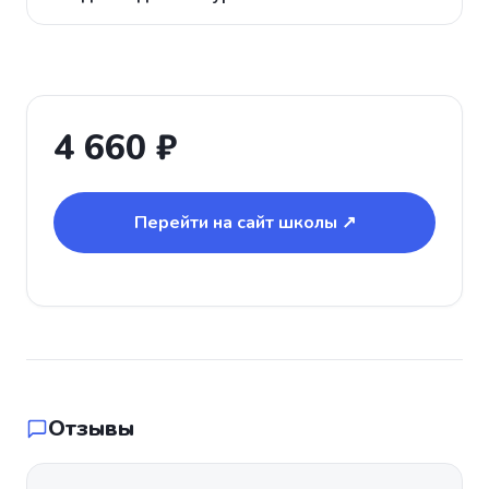
4 660 ₽
Перейти на сайт школы ↗
Отзывы