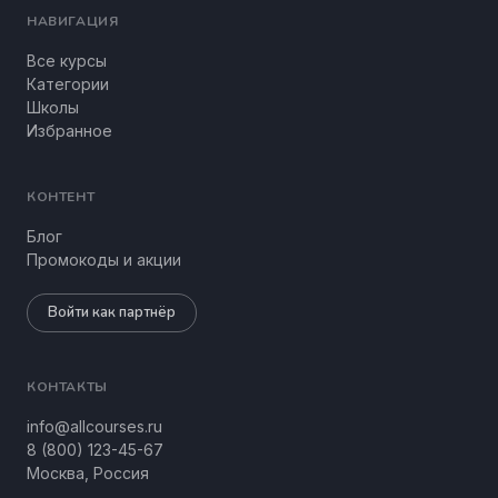
НАВИГАЦИЯ
Все курсы
Категории
Школы
Избранное
КОНТЕНТ
Блог
Промокоды и акции
Войти как партнёр
КОНТАКТЫ
info@allcourses.ru
8 (800) 123-45-67
Москва, Россия