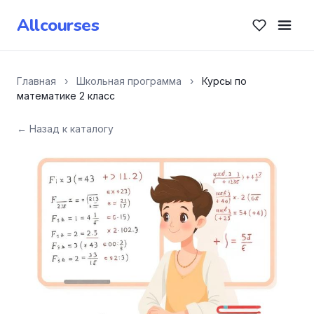
Allcourses
Главная
›
Школьная программа
›
Курсы по
математике 2 класс
← Назад к каталогу