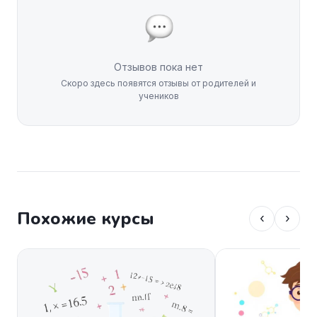
Отзывов пока нет
Скоро здесь появятся отзывы от родителей и
учеников
Похожие курсы
‹
›