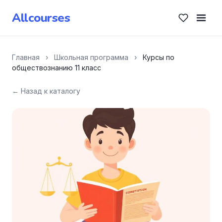
Allcourses
Главная
›
Школьная программа
›
Курсы по
обществознанию 11 класс
← Назад к каталогу