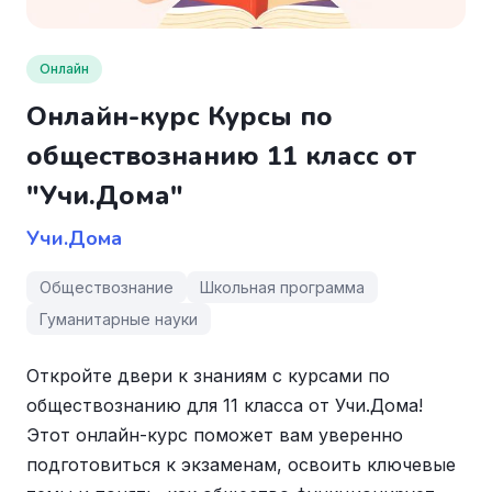
Онлайн
Онлайн-курс Курсы по
обществознанию 11 класс от
"Учи.Дома"
Учи.Дома
Обществознание
Школьная программа
Гуманитарные науки
Откройте двери к знаниям с курсами по
обществознанию для 11 класса от Учи.Дома!
Этот онлайн-курс поможет вам уверенно
подготовиться к экзаменам, освоить ключевые