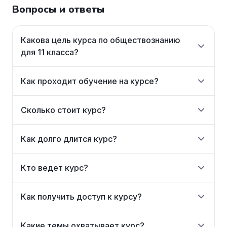
Вопросы и ответы
Какова цель курса по обществознанию
для 11 класса?
Как проходит обучение на курсе?
Сколько стоит курс?
Как долго длится курс?
Кто ведет курс?
Как получить доступ к курсу?
Какие темы охватывает курс?