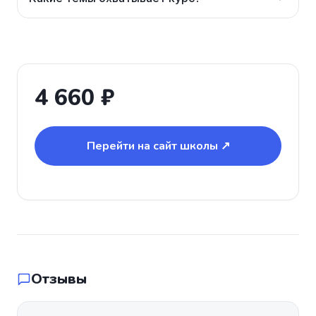
4 660 ₽
Перейти на сайт школы ↗
Отзывы