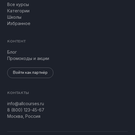
Все курсы
Категории
Школы
Избранное
КОНТЕНТ
Блог
Промокоды и акции
Войти как партнёр
КОНТАКТЫ
info@allcourses.ru
8 (800) 123-45-67
Москва, Россия