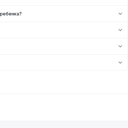
 ребенка?