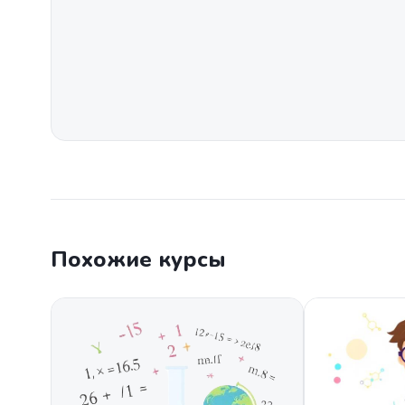
Похожие курсы