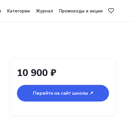
л
Категории
Журнал
Промокоды и акции
10 900 ₽
Перейти на сайт школы ↗