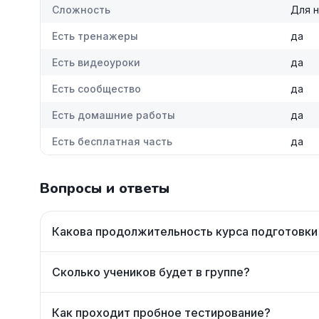
Сложность
Для 
Есть тренажеры
да
Есть видеоуроки
да
Есть сообщество
да
Есть домашние работы
да
Есть бесплатная часть
да
Вопросы и ответы
Какова продолжительность курса подготовки 
Сколько учеников будет в группе?
Как проходит пробное тестирование?