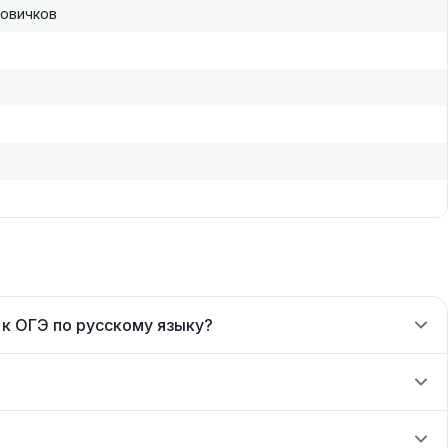
новичков
к ОГЭ по русскому языку?