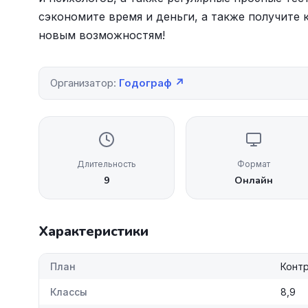
сэкономите время и деньги, а также получите 
новым возможностям!
Организатор:
Годограф ↗
Длительность
Формат
9
Онлайн
Характеристики
План
Конт
Классы
8,9