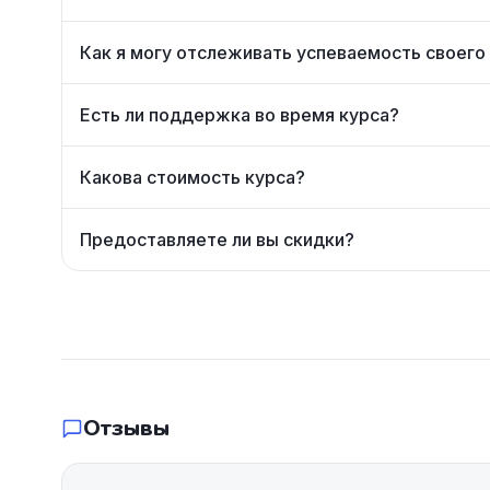
Как я могу отслеживать успеваемость своего
Есть ли поддержка во время курса?
Какова стоимость курса?
Предоставляете ли вы скидки?
Отзывы