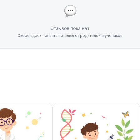
Отзывов пока нет
Скоро здесь появятся отзывы от родителей и учеников