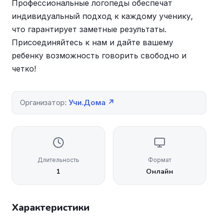
Профессиональные логопеды обеспечат
индивидуальный подход к каждому ученику,
что гарантирует заметные результаты.
Присоединяйтесь к нам и дайте вашему
ребенку возможность говорить свободно и
четко!
Организатор:
Учи.Дома ↗
Длительность
Формат
1
Онлайн
Характеристики