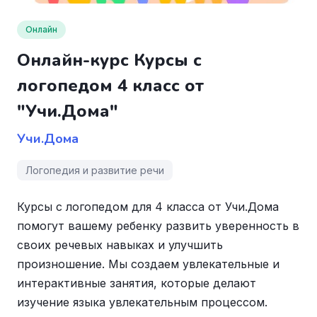
Онлайн
Онлайн-курс Курсы с
логопедом 4 класс от
"Учи.Дома"
Учи.Дома
Логопедия и развитие речи
Курсы с логопедом для 4 класса от Учи.Дома
помогут вашему ребенку развить уверенность в
своих речевых навыках и улучшить
произношение. Мы создаем увлекательные и
интерактивные занятия, которые делают
изучение языка увлекательным процессом.