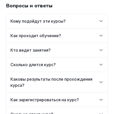
Вопросы и ответы
Кому подойдут эти курсы?
Как проходит обучение?
Кто ведет занятия?
Сколько длится курс?
Каковы результаты после прохождения
курса?
Как зарегистрироваться на курс?