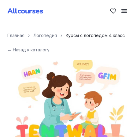
Allcourses
Главная
›
Логопедия
›
Курсы с логопедом 4 класс
← Назад к каталогу