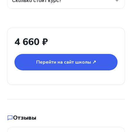
Сколько стоит курс?
4 660 ₽
Перейти на сайт школы ↗
Отзывы