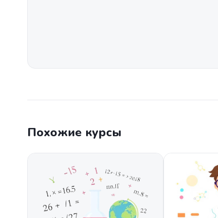
Похожие курсы