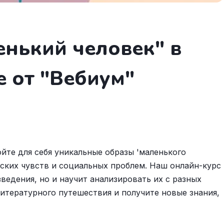
нький человек" в
е от "Вебиум"
йте для себя уникальные образы 'маленького
еских чувств и социальных проблем. Наш онлайн-курс
ведения, но и научит анализировать их с разных
литературного путешествия и получите новые знания,