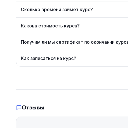
Сколько времени займет курс?
Какова стоимость курса?
Получим ли мы сертификат по окончании курс
Как записаться на курс?
Отзывы