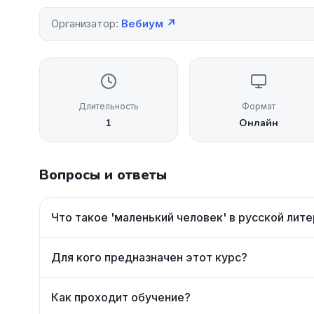
Организатор:
Вебиум ↗
Длительность
Формат
1
Онлайн
Вопросы и ответы
Что такое 'маленький человек' в русской лит
Для кого предназначен этот курс?
Как проходит обучение?