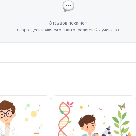
Отзывов пока нет
Скоро здесь появятся отзывы от родителей и учеников