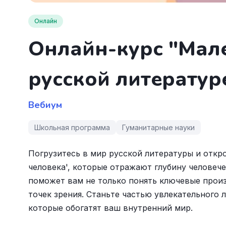
Онлайн
Онлайн-курс "Мале
русской литератур
Вебиум
Школьная программа
Гуманитарные науки
Погрузитесь в мир русской литературы и откро
человека', которые отражают глубину человеч
поможет вам не только понять ключевые произ
точек зрения. Станьте частью увлекательного 
которые обогатят ваш внутренний мир.