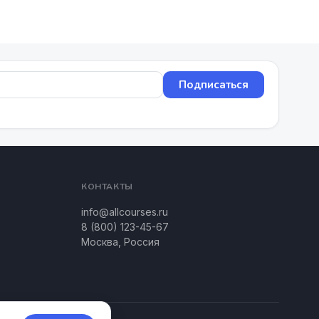
Подписаться
КОНТАКТЫ
info@allcourses.ru
8 (800) 123-45-67
Москва, Россия