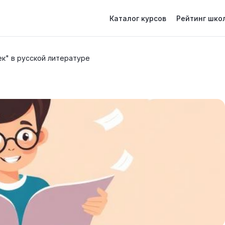
Каталог курсов
Рейтинг шко
к" в русской литературе