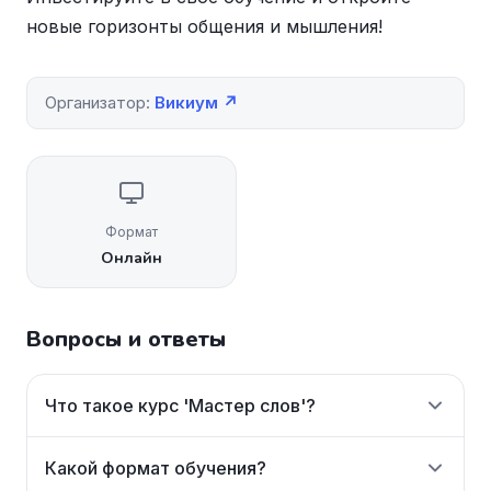
новые горизонты общения и мышления!
Организатор:
Викиум ↗
Формат
Онлайн
Вопросы и ответы
Что такое курс 'Мастер слов'?
Какой формат обучения?