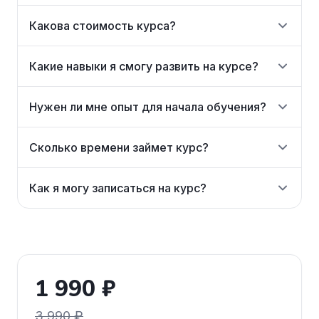
Какова стоимость курса?
Какие навыки я смогу развить на курсе?
Нужен ли мне опыт для начала обучения?
Сколько времени займет курс?
Как я могу записаться на курс?
1 990 ₽
3 990 ₽