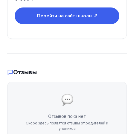
Перейти на сайт школы ↗
Отзывы
Отзывов пока нет
Скоро здесь появятся отзывы от родителей и
учеников