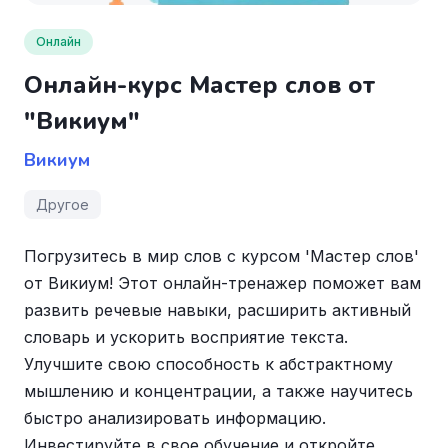
Онлайн
Онлайн-курс Мастер слов от
"Викиум"
Викиум
Другое
Погрузитесь в мир слов с курсом 'Мастер слов'
от Викиум! Этот онлайн-тренажер поможет вам
развить речевые навыки, расширить активный
словарь и ускорить восприятие текста.
Улучшите свою способность к абстрактному
мышлению и концентрации, а также научитесь
быстро анализировать информацию.
Инвестируйте в свое обучение и откройте