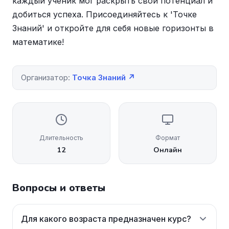
каждый ученик мог раскрыть свой потенциал и
добиться успеха. Присоединяйтесь к 'Точке
Знаний' и откройте для себя новые горизонты в
математике!
Организатор:
Точка Знаний ↗
Длительность
Формат
12
Онлайн
Вопросы и ответы
Для какого возраста предназначен курс?