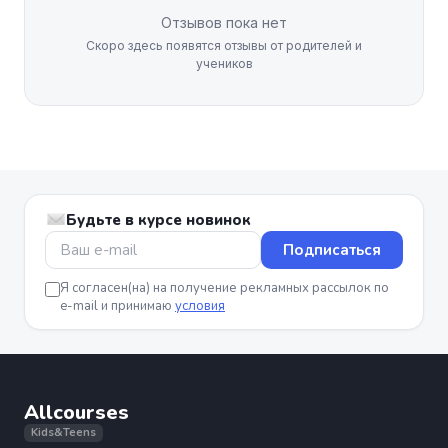
Отзывов пока нет
Скоро здесь появятся отзывы от родителей и
учеников
Будьте в курсе новинок
Подписаться
Я согласен(на) на получение рекламных рассылок по
e-mail и принимаю
условия
Allcourses
Kids&Teens