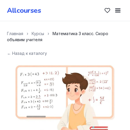
Allcourses
Главная
›
Курсы
›
Математика 3 класс. Скоро
объявим учителя
← Назад к каталогу