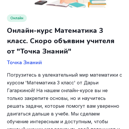
Онлайн
Онлайн-курс Математика 3
класс. Скоро объявим учителя
от "Точка Знаний"
Точка Знаний
Погрузитесь в увлекательный мир математики с
курсом 'Математика 3 класс' от Дарьи
Гагаркиной! На нашем онлайн-курсе вы не
только закрепите основы, но и научитесь
решать задачи, которые помогут вам уверенно
двигаться дальше в учебе. Мы сделаем
обучение интересным и доступным, чтобы