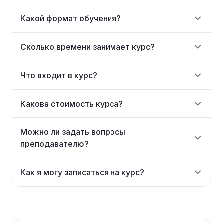
Какой формат обучения?
Сколько времени занимает курс?
Что входит в курс?
Какова стоимость курса?
Можно ли задать вопросы
преподавателю?
Как я могу записаться на курс?