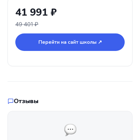
41 991 ₽
49 401 ₽
Перейти на сайт школы ↗
Отзывы