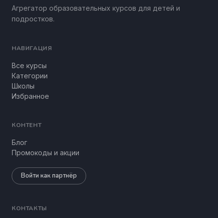
Агрегатор образовательных курсов для детей и
подростков.
НАВИГАЦИЯ
Все курсы
Категории
Школы
Избранное
КОНТЕНТ
Блог
Промокоды и акции
Войти как партнёр
КОНТАКТЫ