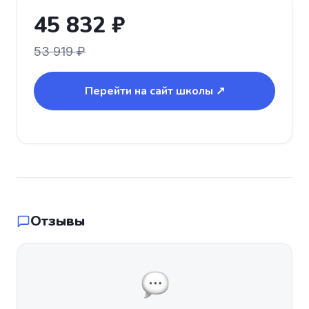
45 832 ₽
53 919 ₽
Перейти на сайт школы ↗
Отзывы