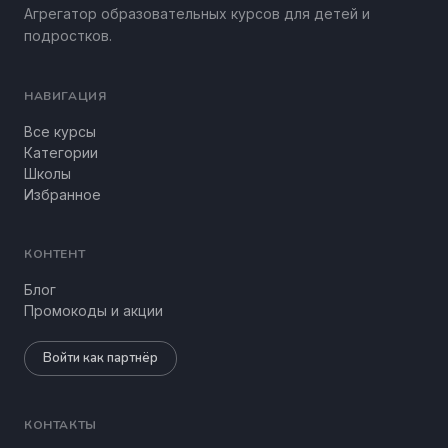
Агрегатор образовательных курсов для детей и
подростков.
НАВИГАЦИЯ
Все курсы
Категории
Школы
Избранное
КОНТЕНТ
Блог
Промокоды и акции
Войти как партнёр
КОНТАКТЫ