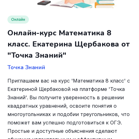
Онлайн
Онлайн-курс Математика 8
класс. Екатерина Щербакова от
"Точка Знаний"
Точка Знаний
Приглашаем вас на курс 'Математика 8 класс' с
Екатериной Щербаковой на платформе 'Точка
Знаний'. Вы получите уверенность в решении
квадратных уравнений, освоите понятия о
многоугольниках и подобии треугольников, что
поможет вам успешно подготовиться к ОГЭ.
Простые и доступные объяснения сделают