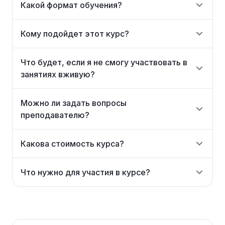
Какой формат обучения?
Кому подойдет этот курс?
Что будет, если я не смогу участвовать в
занятиях вживую?
Можно ли задать вопросы
преподавателю?
Какова стоимость курса?
Что нужно для участия в курсе?