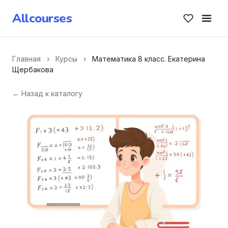
Allcourses
Главная
›
Курсы
›
Математика 8 класс. Екатерина
Щербакова
← Назад к каталогу