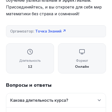
обучение увлекательным и эффективным.
Присоединяйтесь, и вы откроете для себя мир
математики без страха и сомнений!
Организатор:
Точка Знаний ↗
Длительность
Формат
12
Онлайн
Вопросы и ответы
Какова длительность курса?