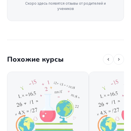
Скоро здесь появятся отзывы от родителей и
учеников
Похожие курсы
‹
›