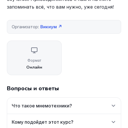
запоминать всё, что вам нужно, уже сегодня!
Организатор:
Викиум ↗
Формат
Онлайн
Вопросы и ответы
Что такое мнемотехники?
Кому подойдет этот курс?