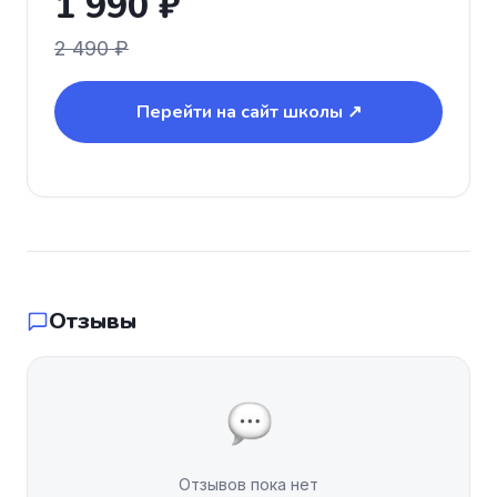
1 990 ₽
2 490 ₽
Перейти на сайт школы ↗
Отзывы
Отзывов пока нет