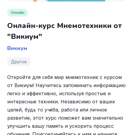
Онлайн
Онлайн-курс Мнемотехники от
"Викиум"
Викиум
Другое
Откройте для себя мир мнемотехник с курсом
от Викиум! Научитесь запоминать информацию
легко и эффективно, используя простые и
интересные техники. Независимо от ваших
целей, будь то учёба, работа или личное
развитие, этот курс поможет вам значительно
улучшить вашу память и ускорить процесс
обучения. Присоединяйтесь к нам и начните