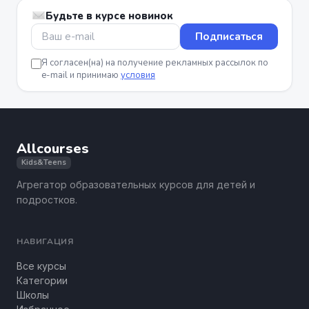
Будьте в курсе новинок
Подписаться
Я согласен(на) на получение рекламных рассылок по
e-mail и принимаю
условия
Allcourses
Kids&Teens
Агрегатор образовательных курсов для детей и
подростков.
НАВИГАЦИЯ
Все курсы
Категории
Школы