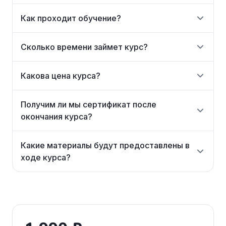
Как проходит обучение?
Сколько времени займет курс?
Какова цена курса?
Получим ли мы сертификат после
окончания курса?
Какие материалы будут предоставлены в
ходе курса?