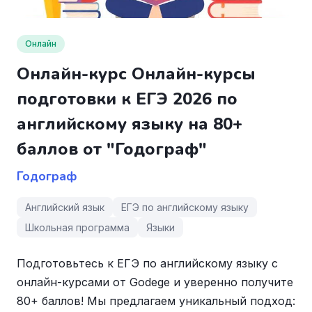
Онлайн
Онлайн-курс Онлайн-курсы
подготовки к ЕГЭ 2026 по
английскому языку на 80+
баллов от "Годограф"
Годограф
Английский язык
ЕГЭ по английскому языку
Школьная программа
Языки
Подготовьтесь к ЕГЭ по английскому языку с
онлайн-курсами от Godege и уверенно получите
80+ баллов! Мы предлагаем уникальный подход: