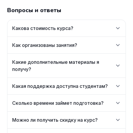
Вопросы и ответы
Какова стоимость курса?
Как организованы занятия?
Какие дополнительные материалы я
получу?
Какая поддержка доступна студентам?
Сколько времени займет подготовка?
Можно ли получить скидку на курс?