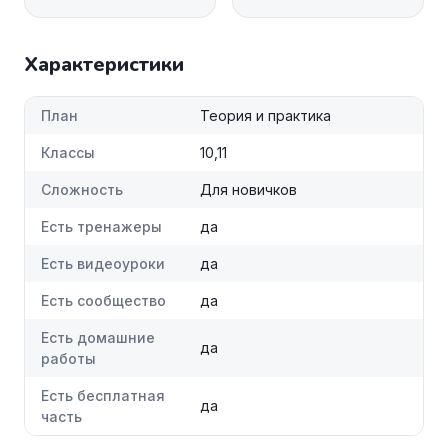
Характеристики
План
Теория и практика
Классы
10,11
Сложность
Для новичков
Есть тренажеры
да
Есть видеоуроки
да
Есть сообщество
да
Есть домашние
да
работы
Есть бесплатная
да
часть