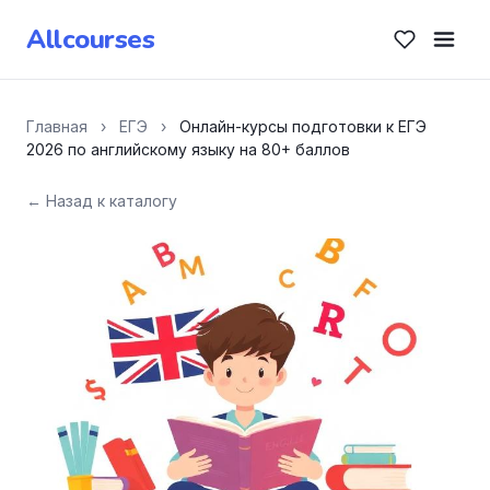
Allcourses
Главная
›
ЕГЭ
›
Онлайн-курсы подготовки к ЕГЭ
2026 по английскому языку на 80+ баллов
← Назад к каталогу