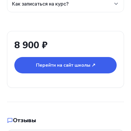
Как записаться на курс?
8 900 ₽
Перейти на сайт школы ↗
Отзывы