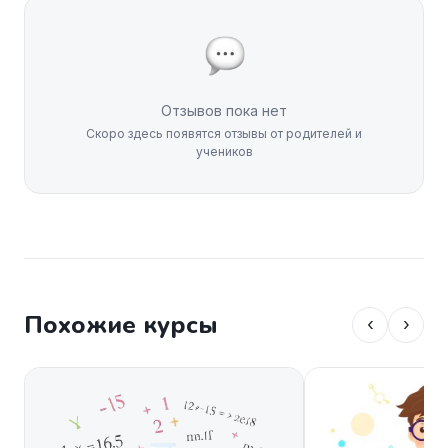
Отзывов пока нет
Скоро здесь появятся отзывы от родителей и
учеников
Похожие курсы
‹
›