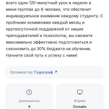
всего один 120-минутный урок в неделю в
мини-группах до 8 человек, что обеспечит
индивидуальное внимание каждому студенту. С
пробными экзаменами каждый месяц и
круглосуточной поддержкой от наших
преподавателей и психологов, вы сможете
максимально эффективно подготовиться и
сэкономить до 30% бюджета на обучение.
Начните свой путь к успеху с нами!
Организатор:
Годограф ↗
Длительность
Формат
9
Онлайн