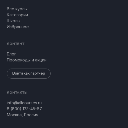
Все курсы
Категории
Школы
Избранное
КОНТЕНТ
Блог
Промокоды и акции
Войти как партнёр
КОНТАКТЫ
info@allcourses.ru
8 (800) 123-45-67
Москва, Россия