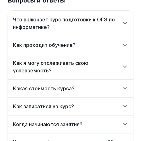
Вопросы и ответы
Что включает курс подготовки к ОГЭ по
информатике?
Как проходит обучение?
Как я могу отслеживать свою
успеваемость?
Какая стоимость курса?
Как записаться на курс?
Когда начинаются занятия?