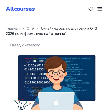
Allcourses
Главная
›
ОГЭ
›
Онлайн-курсы подготовки к ОГЭ
2026 по информатике на "отлично"
← Назад к каталогу