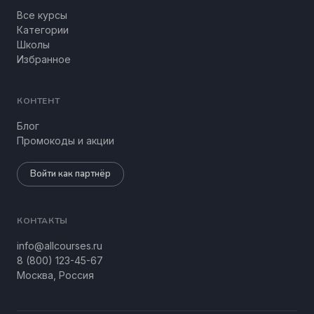
Все курсы
Категории
Школы
Избранное
КОНТЕНТ
Блог
Промокоды и акции
Войти как партнёр
КОНТАКТЫ
info@allcourses.ru
8 (800) 123-45-67
Москва, Россия