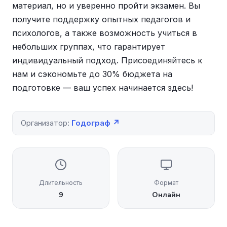
материал, но и уверенно пройти экзамен. Вы
получите поддержку опытных педагогов и
психологов, а также возможность учиться в
небольших группах, что гарантирует
индивидуальный подход. Присоединяйтесь к
нам и сэкономьте до 30% бюджета на
подготовке — ваш успех начинается здесь!
Организатор:
Годограф ↗
Длительность
Формат
9
Онлайн