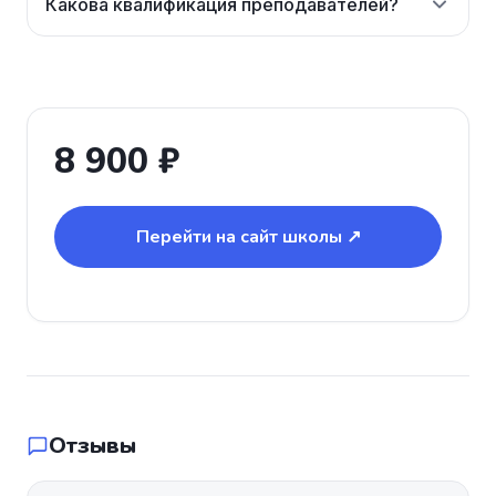
Какова квалификация преподавателей?
8 900 ₽
Перейти на сайт школы ↗
Отзывы