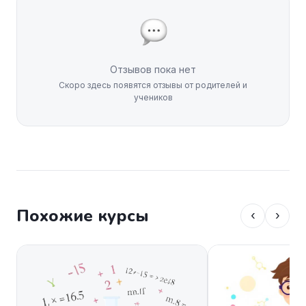
Отзывов пока нет
Скоро здесь появятся отзывы от родителей и
учеников
Похожие курсы
‹
›