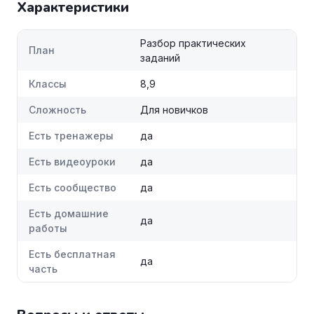
Характеристики
Разбор практических
План
заданий
Классы
8,9
Сложность
Для новичков
Есть тренажеры
да
Есть видеоуроки
да
Есть сообщество
да
Есть домашние
да
работы
Есть бесплатная
да
часть