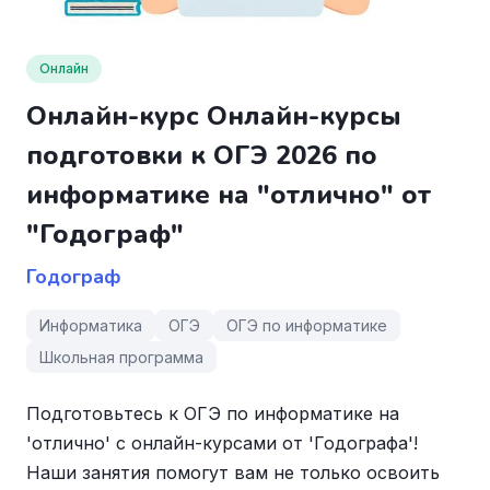
Онлайн
Онлайн-курс Онлайн-курсы
подготовки к ОГЭ 2026 по
информатике на "отлично" от
"Годограф"
Годограф
Информатика
ОГЭ
ОГЭ по информатике
Школьная программа
Подготовьтесь к ОГЭ по информатике на
'отлично' с онлайн-курсами от 'Годографа'!
Наши занятия помогут вам не только освоить