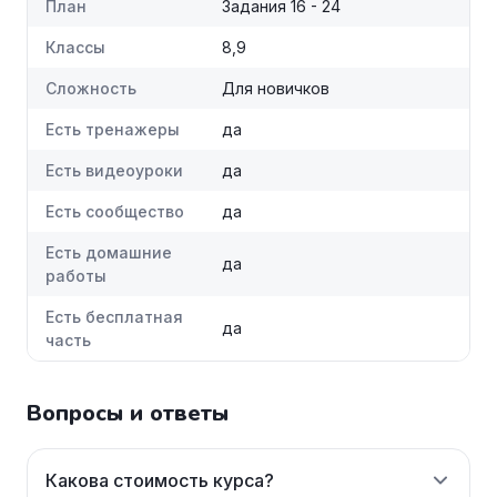
План
Задания 16 - 24
Классы
8,9
Сложность
Для новичков
Есть тренажеры
да
Есть видеоуроки
да
Есть сообщество
да
Есть домашние
да
работы
Есть бесплатная
да
часть
Вопросы и ответы
Какова стоимость курса?