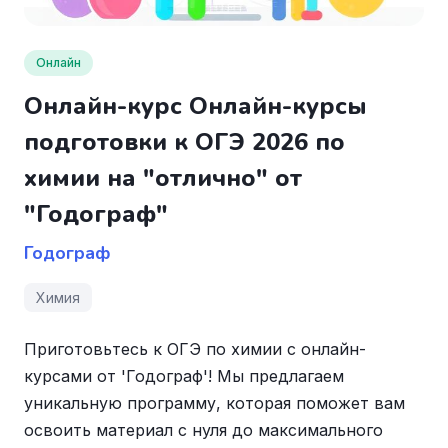
Онлайн
Онлайн-курс Онлайн-курсы
подготовки к ОГЭ 2026 по
химии на "отлично" от
"Годограф"
Годограф
Химия
Приготовьтесь к ОГЭ по химии с онлайн-
курсами от 'Годограф'! Мы предлагаем
уникальную программу, которая поможет вам
освоить материал с нуля до максимального