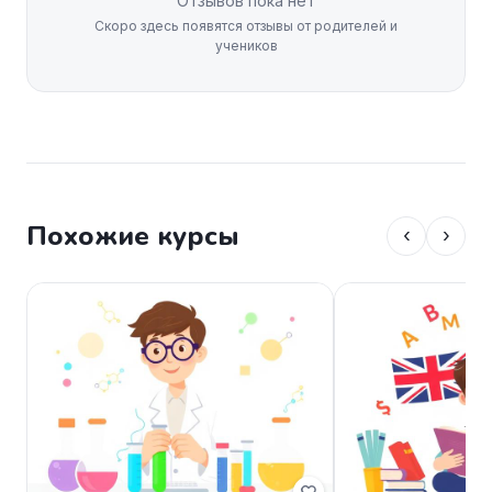
Отзывов пока нет
Скоро здесь появятся отзывы от родителей и
учеников
Похожие курсы
‹
›