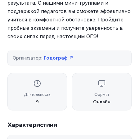
результата. С нашими мини-группами и
поддержкой педагогов вы сможете эффективно
учиться в комфортной обстановке. Пройдите
пробные экзамены и получите уверенность в
своих силах перед настоящим ОГЭ!
Организатор:
Годограф ↗
Длительность
Формат
9
Онлайн
Характеристики