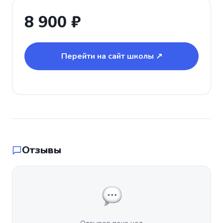
8 900 ₽
Перейти на сайт школы ↗
Отзывы