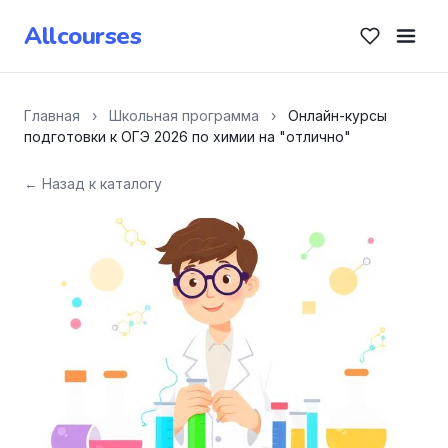
Allcourses
Главная
›
Школьная программа
›
Онлайн-курсы
подготовки к ОГЭ 2026 по химии на "отлично"
← Назад к каталогу