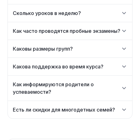
Сколько уроков в неделю?
Как часто проводятся пробные экзамены?
Каковы размеры групп?
Какова поддержка во время курса?
Как информируются родители о
успеваемости?
Есть ли скидки для многодетных семей?