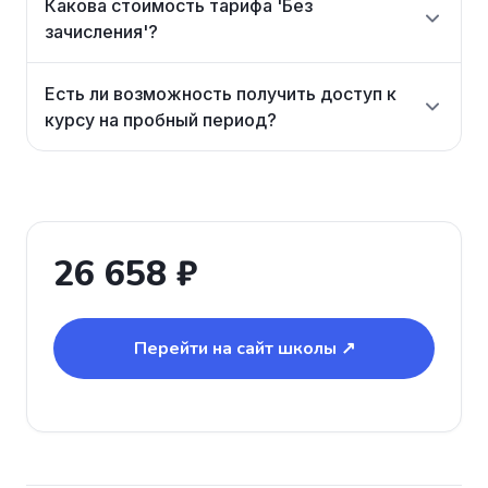
Какова стоимость тарифа 'Без
зачисления'?
Есть ли возможность получить доступ к
курсу на пробный период?
26 658 ₽
Перейти на сайт школы ↗