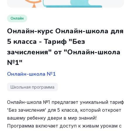
Онлайн
Онлайн-курс Онлайн-школа для
5 класса - Тариф "Без
зачисления" от "Онлайн-школа
№1"
Онлайн-школа №1
Школьная программа
Онлайн-школа №1 предлагает уникальный тариф
'Без зачисления' для 5 класса, который откроет
вашему ребенку двери в мир знаний!
Программа включает доступ к живым урокам с