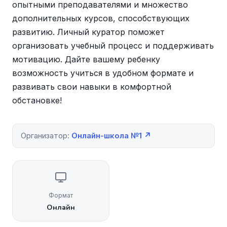
опытными преподавателями и множество
дополнительных курсов, способствующих
развитию. Личный куратор поможет
организовать учебный процесс и поддерживать
мотивацию. Дайте вашему ребенку
возможность учиться в удобном формате и
развивать свои навыки в комфортной
обстановке!
Организатор:
Онлайн-школа №1 ↗
Формат
Онлайн