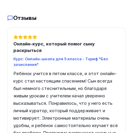
Отзывы
Онлайн-курс, который помог сыну
раскрыться
Курс: Онлайн-школа для 5 класса - Тариф "Без
зачисления"
Ребёнок учится в пятом классе, и этот онлайн-
курс стал настоящим спасением! Сын всегда 
был немного стеснительным, но благодаря 
живым урокам с учителем начал уверенно 
высказываться. Понравилось, что у него есть 
личный куратор, который поддерживает и 
мотивирует. Электронные материалы очень 
удобны, и ребёнок самостоятельно изучает всё 
без проблем. Программа разгружает школьные 