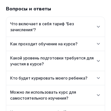
Вопросы и ответы
Что включает в себя тариф 'Без
зачисления'?
Как проходит обучение на курсе?
Какой уровень подготовки требуется для
участия в курсе?
Кто будет курировать моего ребенка?
Можно ли использовать курс для
самостоятельного изучения?