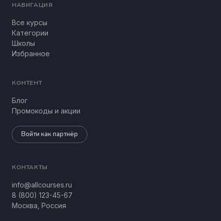
НАВИГАЦИЯ
Все курсы
Категории
Школы
Избранное
КОНТЕНТ
Блог
Промокоды и акции
Войти как партнёр
КОНТАКТЫ
info@allcourses.ru
8 (800) 123-45-67
Москва, Россия