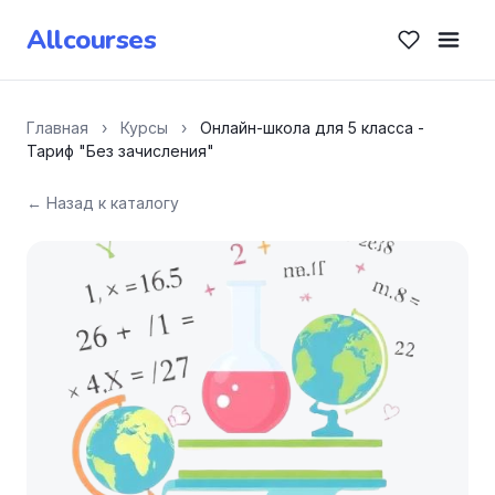
Allcourses
Главная
›
Курсы
›
Онлайн-школа для 5 класса -
Тариф "Без зачисления"
← Назад к каталогу