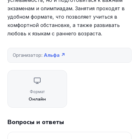
успеваемость, но и подготовиться к важным
экзаменам и олимпиадам. Занятия проходят в
удобном формате, что позволяет учиться в
комфортной обстановке, а также развивать
любовь к языкам с раннего возраста.
Организатор:
Альфа ↗
Формат
Онлайн
Вопросы и ответы