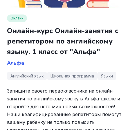
Онлайн
Онлайн-курс Онлайн-занятия с
репетитором по английскому
языку. 1 класс от "Альфа"
Альфа
Английский язык
Школьная программа
Языки
Запишите своего первоклассника на онлайн-
занятия по английскому языку в Альфа-школе и
откройте для него мир новых возможностей!
Наши квалифицированные репетиторы помогут
вашему ребенку не только повысить