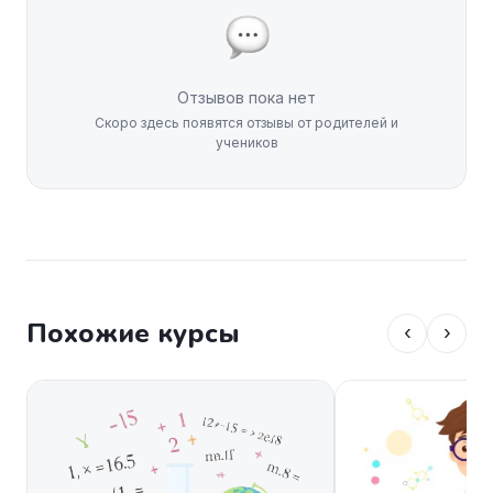
Отзывов пока нет
Скоро здесь появятся отзывы от родителей и
учеников
Похожие курсы
‹
›