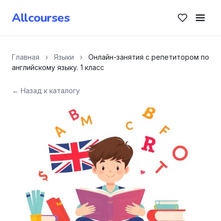
Allcourses
Главная
›
Языки
›
Онлайн-занятия с репетитором по
английскому языку. 1 класс
← Назад к каталогу