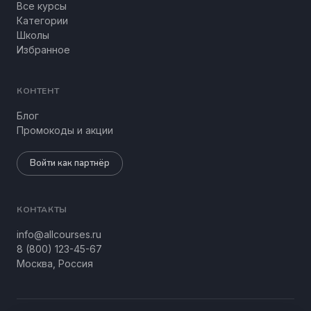
Все курсы
Категории
Школы
Избранное
КОНТЕНТ
Блог
Промокоды и акции
Войти как партнёр
КОНТАКТЫ
info@allcourses.ru
8 (800) 123-45-67
Москва, Россия