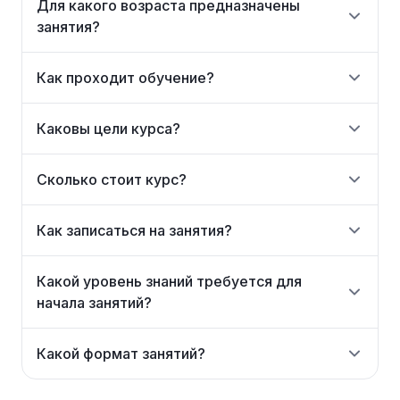
Для какого возраста предназначены
занятия?
Как проходит обучение?
Каковы цели курса?
Сколько стоит курс?
Как записаться на занятия?
Какой уровень знаний требуется для
начала занятий?
Какой формат занятий?