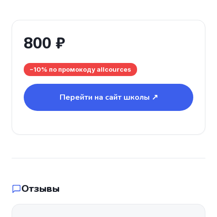
800 ₽
−10% по промокоду allcources
Перейти на сайт школы ↗
Отзывы